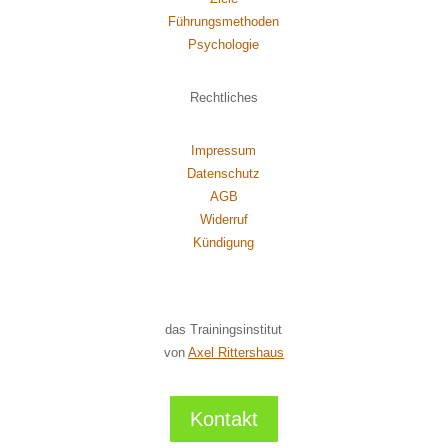
Führungsmethoden
Psychol
ogie
Rechtliches
Impressum
Datenschutz
AGB
Widerruf
Kündigung
das Trainingsinstitut
von
Axel Rittershaus
Kontakt