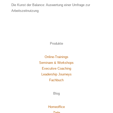
Die Kunst der Balance: Auswertung einer Umfrage zur
Arbeitszeitnutzung
Produkte
Online-Trainings
Seminare & Workshops
Executive Coaching
Leadership Journeys
Fachbuch
Blog
Homeoffice
Ziele