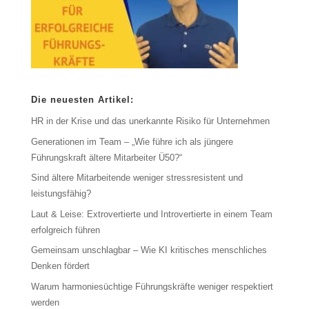
Die neuesten Artikel:
HR in der Krise und das unerkannte Risiko für Unternehmen
Generationen im Team – „Wie führe ich als jüngere
Führungskraft ältere Mitarbeiter Ü50?“
Sind ältere Mitarbeitende weniger stressresistent und
leistungsfähig?
Laut & Leise: Extrovertierte und Introvertierte in einem Team
erfolgreich führen
Gemeinsam unschlagbar – Wie KI kritisches menschliches
Denken fördert
Warum harmoniesüchtige Führungskräfte weniger respektiert
werden