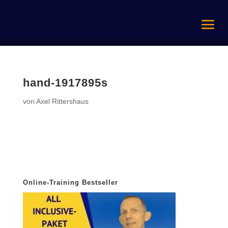
hand-1917895s
von
Axel Rittershaus
Online-Training Bestseller