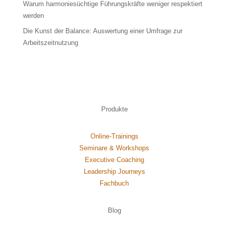
Warum harmoniesüchtige Führungskräfte weniger respektiert
werden
Die Kunst der Balance: Auswertung einer Umfrage zur
Arbeitszeitnutzung
Produkte
Online-Trainings
Seminare & Workshops
Executive Coaching
Leadership Journeys
Fachbuch
Blog