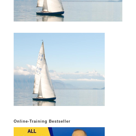
Online-Training Bestseller