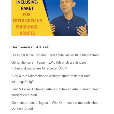
Die neuesten Artikel:
HR in der Krise und das unerkannte Risiko für Unternehmen
Generationen im Team – „Wie führe ich als jüngere
Führungskraft ältere Mitarbeiter Ü50?“
Sind ältere Mitarbeitende weniger stressresistent und
leistungsfähig?
Laut & Leise: Extrovertierte und Introvertierte in einem Team
erfolgreich führen
Gemeinsam unschlagbar – Wie KI kritisches menschliches
Denken fördert