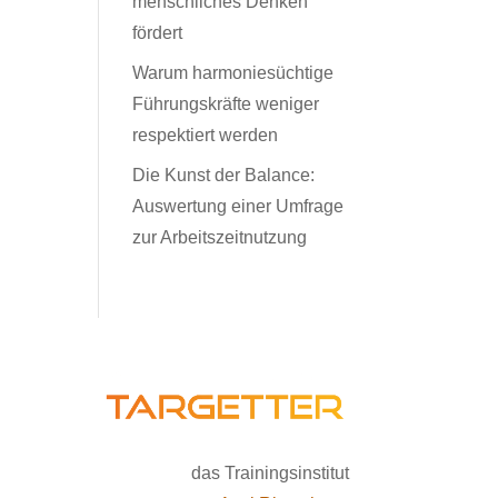
menschliches Denken
fördert
Warum harmoniesüchtige
Führungskräfte weniger
respektiert werden
Die Kunst der Balance:
Auswertung einer Umfrage
zur Arbeitszeitnutzung
das Trainingsinstitut