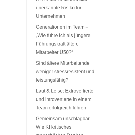
unerkannte Risiko für
Unternehmen
Generationen im Team –
„Wie führe ich als jüngere
Führungskraft ältere
Mitarbeiter Ü50?“
Sind ältere Mitarbeitende
weniger stressresistent und
leistungsfähig?
Laut & Leise: Extrovertierte
und Introvertierte in einem
Team erfolgreich führen
Gemeinsam unschlagbar –
Wie KI kritisches