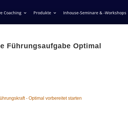
ve Coaching
Produkte
Inhouse-Seminare & -Workshops
te Führungsaufgabe Optimal