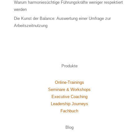
Warum harmoniesüchtige Führungskräfte weniger respektiert
werden
Die Kunst der Balance: Auswertung einer Umfrage zur
Arbeitszeitnutzung
Produkte
Online-Trainings
Seminare & Workshops
Executive Coaching
Leadership Journeys
Fachbuch
Blog