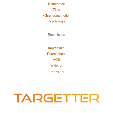
Homeoffice
Ziele
Führungsmethoden
Psychol
ogie
Rechtliches
Impressum
Datenschutz
AGB
Widerruf
Kündigung