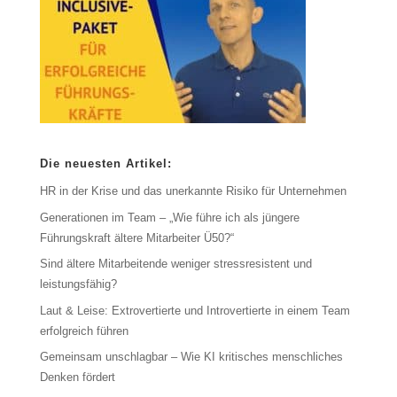
Die neuesten Artikel:
HR in der Krise und das unerkannte Risiko für Unternehmen
Generationen im Team – „Wie führe ich als jüngere
Führungskraft ältere Mitarbeiter Ü50?“
Sind ältere Mitarbeitende weniger stressresistent und
leistungsfähig?
Laut & Leise: Extrovertierte und Introvertierte in einem Team
erfolgreich führen
Gemeinsam unschlagbar – Wie KI kritisches menschliches
Denken fördert