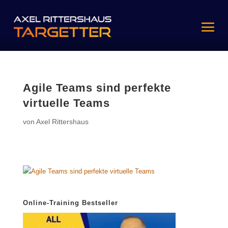
Agile Teams sind perfekte
virtuelle Teams
von
Axel Rittershaus
Online-Training Bestseller