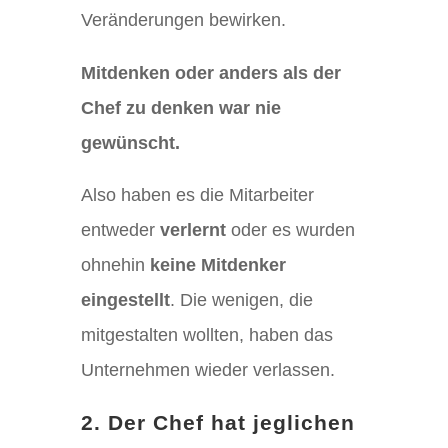
Veränderungen bewirken.
Mitdenken oder anders als der
Chef zu denken war nie
gewünscht.
Also haben es die Mitarbeiter
entweder
verlernt
oder es wurden
ohnehin
keine Mitdenker
eingestellt
. Die wenigen, die
mitgestalten wollten, haben das
Unternehmen wieder verlassen.
2. Der Chef hat jeglichen