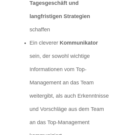
Tagesgeschäft und
langfristigen Strategien
schaffen
Ein cleverer
Kommunikator
sein, der sowohl wichtige
Informationen vom Top-
Management an das Team
weitergibt, als auch Erkenntnisse
und Vorschläge aus dem Team
an das Top-Management