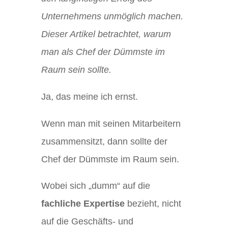
Unternehmens unmöglich machen.
Dieser Artikel betrachtet, warum
man als Chef der Dümmste im
Raum sein sollte.
Ja, das meine ich ernst.
Wenn man mit seinen Mitarbeitern
zusammensitzt, dann sollte der
Chef der Dümmste im Raum sein.
Wobei sich „dumm“ auf die
fachliche Expertise
bezieht, nicht
auf die Geschäfts- und