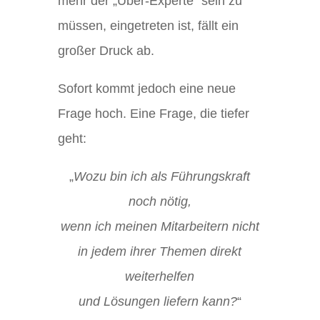
mehr der „Über-Experte“ sein zu
müssen, eingetreten ist, fällt ein
großer Druck ab.
Sofort kommt jedoch eine neue
Frage hoch. Eine Frage, die tiefer
geht:
„
Wozu bin ich als Führungskraft
noch nötig,
wenn ich meinen Mitarbeitern nicht
in jedem ihrer Themen direkt
weiterhelfen
und Lösungen liefern kann?
“