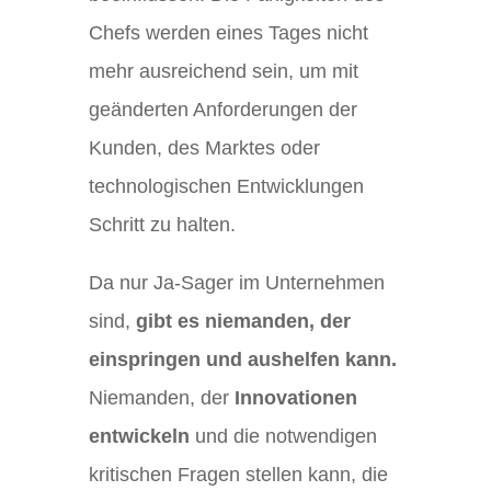
Chefs werden eines Tages nicht
mehr ausreichend sein, um mit
geänderten Anforderungen der
Kunden, des Marktes oder
technologischen Entwicklungen
Schritt zu halten.
Da nur Ja-Sager im Unternehmen
sind,
gibt es niemanden, der
einspringen und aushelfen kann.
Niemanden, der
Innovationen
entwickeln
und die notwendigen
kritischen Fragen stellen kann, die