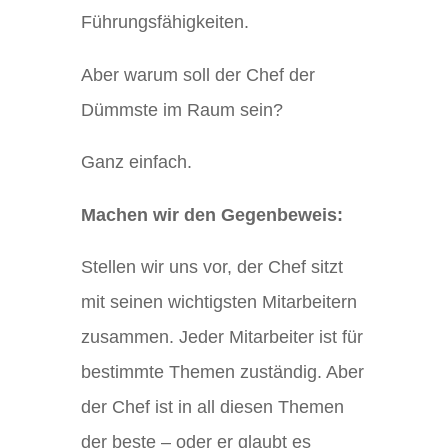
Führungsfähigkeiten.
Aber warum soll der Chef der
Dümmste im Raum sein?
Ganz einfach.
Machen wir den Gegenbeweis:
Stellen wir uns vor, der Chef sitzt
mit seinen wichtigsten Mitarbeitern
zusammen. Jeder Mitarbeiter ist für
bestimmte Themen zuständig. Aber
der Chef ist in all diesen Themen
der beste – oder er glaubt es