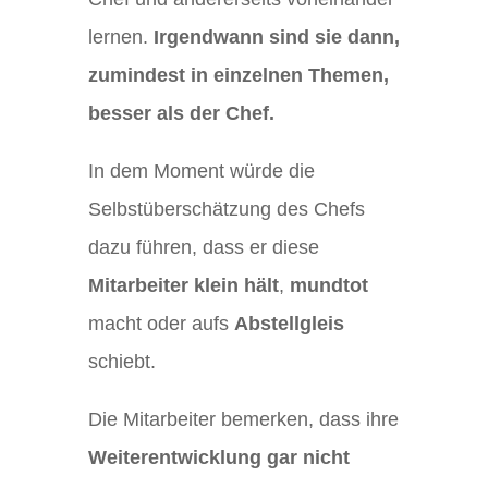
lernen.
Irgendwann sind sie dann,
zumindest in einzelnen Themen,
besser als der Chef.
In dem Moment würde die
Selbstüberschätzung des Chefs
dazu führen, dass er diese
Mitarbeiter klein hält
,
mundtot
macht oder aufs
Abstellgleis
schiebt.
Die Mitarbeiter bemerken, dass ihre
Weiterentwicklung gar nicht