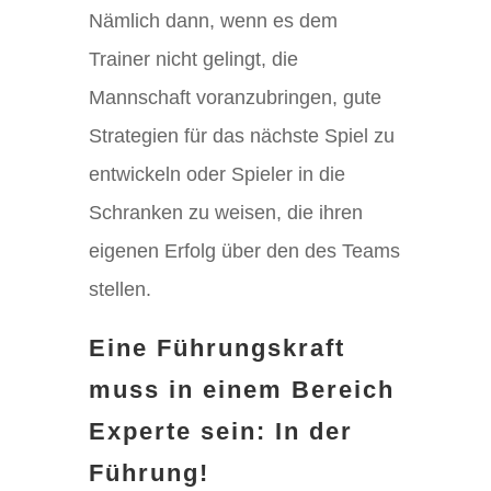
Nämlich dann, wenn es dem
Trainer nicht gelingt, die
Mannschaft voranzubringen, gute
Strategien für das nächste Spiel zu
entwickeln oder Spieler in die
Schranken zu weisen, die ihren
eigenen Erfolg über den des Teams
stellen.
Eine Führungskraft
muss in einem Bereich
Experte sein: In der
Führung!