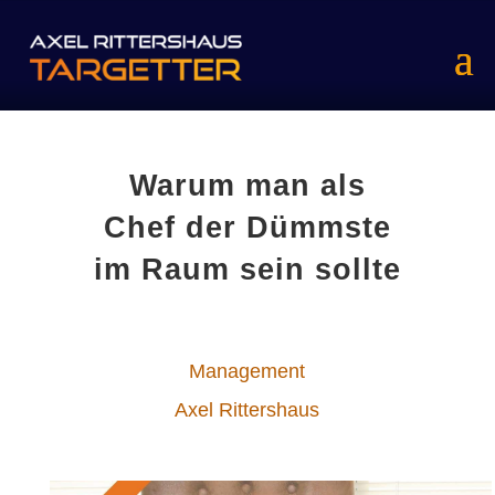
Warum man als
Chef der Dümmste
im Raum sein sollte
Management
Axel Rittershaus