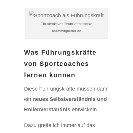
Ein attraktives Team zieht starke
Teammitglieder an
Was Führungskräfte
von Sportcoaches
lernen können
Diese Führungskräfte müssen dann
ein
neues Selbstverständnis und
Rollenverständnis
entwickeln.
Dazu greife ich immer auf das