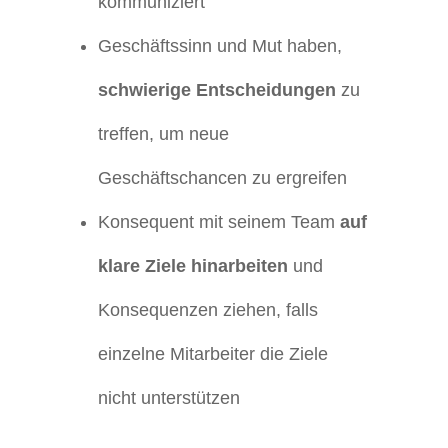
kommuniziert
Geschäftssinn und Mut haben,
schwierige Entscheidungen
zu
treffen, um neue
Geschäftschancen zu ergreifen
Konsequent mit seinem Team
auf
klare Ziele hinarbeiten
und
Konsequenzen ziehen, falls
einzelne Mitarbeiter die Ziele
nicht unterstützen