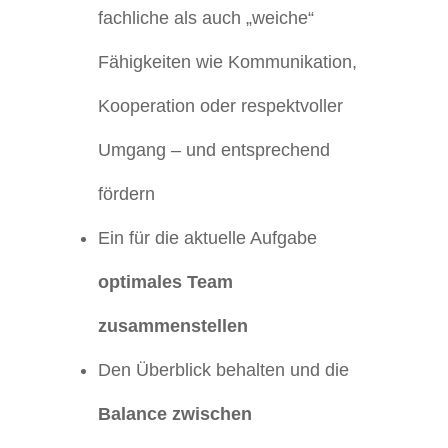
fachliche als auch „weiche“
Fähigkeiten wie Kommunikation,
Kooperation oder respektvoller
Umgang – und entsprechend
fördern
Ein für die aktuelle Aufgabe
optimales Team
zusammenstellen
Den Überblick behalten und die
Balance zwischen