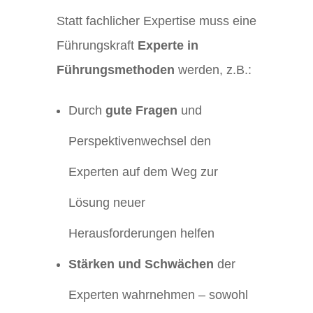
Statt fachlicher Expertise muss eine
Führungskraft
Experte in
Führungsmethoden
werden, z.B.:
Durch
gute Fragen
und
Perspektivenwechsel den
Experten auf dem Weg zur
Lösung neuer
Herausforderungen helfen
Stärken und Schwächen
der
Experten wahrnehmen – sowohl