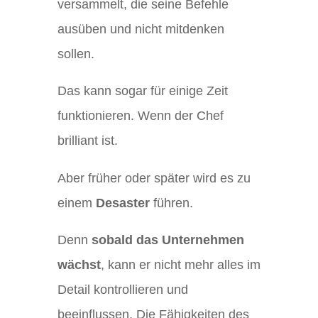
versammelt, die seine Befehle
ausüben und nicht mitdenken
sollen.
Das kann sogar für einige Zeit
funktionieren. Wenn der Chef
brilliant ist.
Aber früher oder später wird es zu
einem
Desaster
führen.
Denn
sobald das Unternehmen
wächst
, kann er nicht mehr alles im
Detail kontrollieren und
beeinflussen. Die Fähigkeiten des