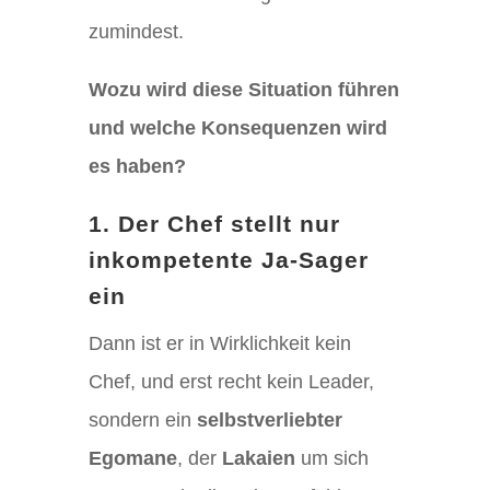
zumindest.
Wozu wird diese Situation führen
und welche Konsequenzen wird
es haben?
1. Der Chef stellt nur
inkompetente Ja-Sager
ein
Dann ist er in Wirklichkeit kein
Chef, und erst recht kein Leader,
sondern ein
selbstverliebter
Egomane
, der
Lakaien
um sich