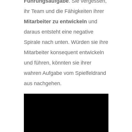
Führungsaufgabe
. Sie vergessen,
ihr Team und die Fähigkeiten ihrer
Mitarbeiter zu entwickeln
und
daraus entsteht eine negative
Spirale nach unten. Würden sie ihre
Mitarbeiter konsequent entwickeln
und führen, könnten sie ihrer
wahren Aufgabe vom Spielfeldrand
aus nachgehen.