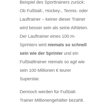
Beispiel des Sporttrainers zurück:
Ob Fußball-, Hockey-, Tennis- oder
Lauftrainer – keiner dieser Trainer
wird besser sein als seine Athleten.
Der Lauftrainer eines 100 m-
Sprinters wird
niemals so schnell
sein wie der Sprinter
und ein
Fußballtrainer niemals so agil wie
sein 100 Millionen € teurer
Superstar.
Dennoch werden für Fußball-
Trainer Millionengehälter bezahlt.