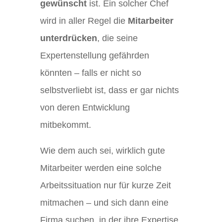
gewünscht
ist. Ein solcher Chef
wird in aller Regel die
Mitarbeiter
unterdrücken
, die seine
Expertenstellung gefährden
könnten – falls er nicht so
selbstverliebt ist, dass er gar nichts
von deren Entwicklung
mitbekommt.
Wie dem auch sei, wirklich gute
Mitarbeiter werden eine solche
Arbeitssituation nur für kurze Zeit
mitmachen – und sich dann eine
Firma suchen, in der ihre Expertise