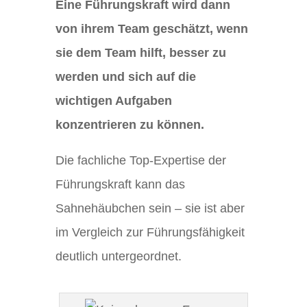
Eine Führungskraft wird dann
von ihrem Team geschätzt, wenn
sie dem Team hilft, besser zu
werden und sich auf die
wichtigen Aufgaben
konzentrieren zu können.
Die fachliche Top-Expertise der
Führungskraft kann das
Sahnehäubchen sein – sie ist aber
im Vergleich zur Führungsfähigkeit
deutlich untergeordnet.