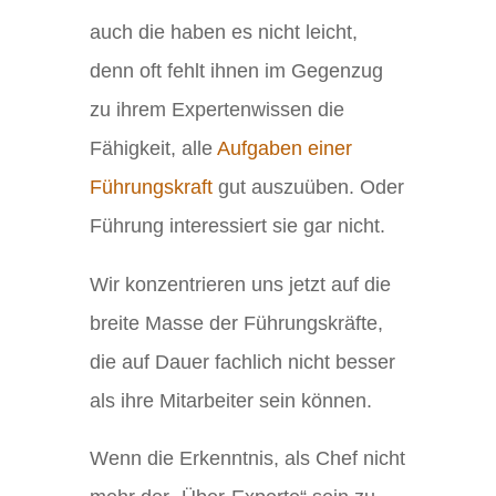
auch die haben es nicht leicht,
denn oft fehlt ihnen im Gegenzug
zu ihrem Expertenwissen die
Fähigkeit, alle
Aufgaben einer
Führungskraft
gut auszuüben. Oder
Führung interessiert sie gar nicht.
Wir konzentrieren uns jetzt auf die
breite Masse der Führungskräfte,
die auf Dauer fachlich nicht besser
als ihre Mitarbeiter sein können.
Wenn die Erkenntnis, als Chef nicht