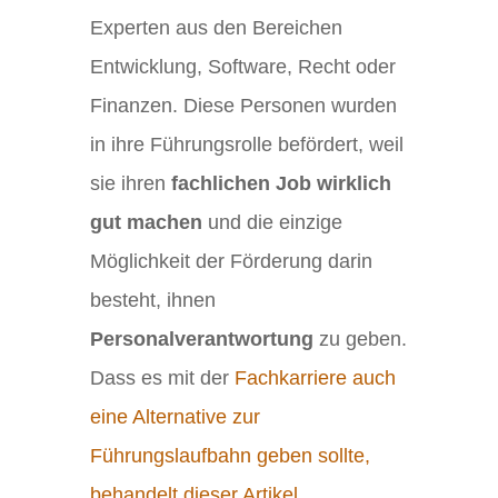
Experten aus den Bereichen
Entwicklung, Software, Recht oder
Finanzen. Diese Personen wurden
in ihre Führungsrolle befördert, weil
sie ihren
fachlichen Job wirklich
gut machen
und die einzige
Möglichkeit der Förderung darin
besteht, ihnen
Personalverantwortung
zu geben.
Dass es mit der
Fachkarriere auch
eine Alternative zur
Führungslaufbahn geben sollte,
behandelt dieser Artikel
.