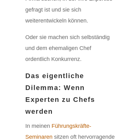
gefragt ist und sie sich
weiterentwickeln können.
Oder sie machen sich selbständig
und dem ehemaligen Chef
ordentlich Konkurrenz.
Das eigentliche
Dilemma: Wenn
Experten zu Chefs
werden
In meinen
Führungskräfte-
Seminaren
sitzen oft hervorragende