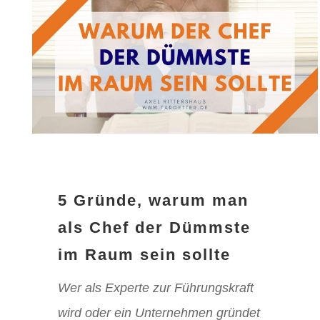
5 Gründe, warum man
als Chef der Dümmste
im Raum sein sollte
Wer als Experte zur Führungskraft
wird oder ein Unternehmen gründet