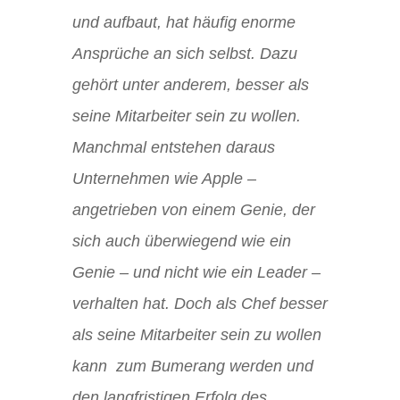
und aufbaut, hat häufig enorme
Ansprüche an sich selbst. Dazu
gehört unter anderem, besser als
seine Mitarbeiter sein zu wollen.
Manchmal entstehen daraus
Unternehmen wie Apple –
angetrieben von einem Genie, der
sich auch überwiegend wie ein
Genie – und nicht wie ein Leader –
verhalten hat. Doch als Chef besser
als seine Mitarbeiter sein zu wollen
kann
zum Bumerang werden und
den langfristigen Erfolg des