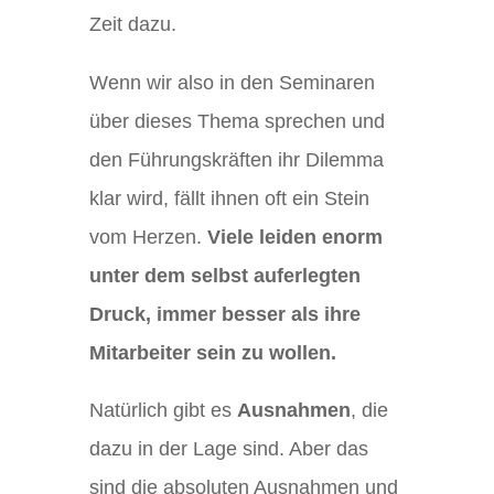
Zeit dazu.
Wenn wir also in den Seminaren
über dieses Thema sprechen und
den Führungskräften ihr Dilemma
klar wird, fällt ihnen oft ein Stein
vom Herzen.
Viele leiden enorm
unter dem selbst auferlegten
Druck, immer besser als ihre
Mitarbeiter sein zu wollen.
Natürlich gibt es
Ausnahmen
, die
dazu in der Lage sind. Aber das
sind die absoluten Ausnahmen und