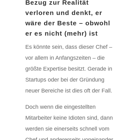
Bezug zur Realität
verloren und denkt, er
wäre der Beste – obwohl
er es nicht (mehr) ist
Es könnte sein, dass dieser Chef –
vor allem in Anfangszeiten – die
größte Expertise besitzt. Gerade in
Startups oder bei der Gründung
neuer Bereiche ist dies oft der Fall.
Doch wenn die eingestellten
Mitarbeiter keine Idioten sind, dann
werden sie einerseits schnell vom
Chef und andererseits voneinander