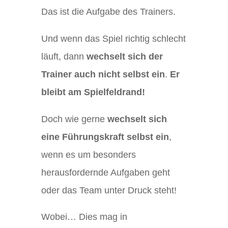
Das ist die Aufgabe des Trainers.
Und wenn das Spiel richtig schlecht
läuft, dann
wechselt sich der
Trainer auch nicht selbst ein
.
Er
bleibt am Spielfeldrand!
Doch wie gerne
wechselt sich
eine Führungskraft selbst ein
,
wenn es um besonders
herausfordernde Aufgaben geht
oder das Team unter Druck steht!
Wobei… Dies mag in