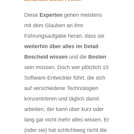
Diese
Experten
gehen meistens
mit dem Glauben an ihre
Führungsaufgabe heran, dass sie
weiterhin über alles im Detail
Bescheid wissen
und die
Besten
sein müssen. Doch wer plötzlich 10
Software-Entwickler führt, die sich
auf verschiedene Technologien
konzentrieren und täglich damit
arbeiten, der kann über kurz oder
lang gar nicht mehr alles wissen. Er
(oder sie) hat schlichtweg nicht die