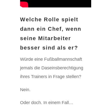
Welche Rolle spielt
dann ein Chef, wenn
seine Mitarbeiter
besser sind als er?
Würde eine Fußballmannschaft
jemals die Daseinsberechtigung
ihres Trainers in Frage stellen?
Nein.
Oder doch. In einem Fall…