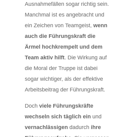
Ausnahmefällen sogar richtig sein.
Manchmal ist es angebracht und
ein Zeichen von Teamgeist,
wenn
auch die Führungskraft die
Ärmel hochkrempelt und dem
Team aktiv hilft
. Die Wirkung auf
die Moral der Truppe ist dabei
sogar wichtiger, als der effektive
Arbeitsbeitrag der Führungskraft.
Doch
viele Führungskräfte
wechseln sich täglich ein
und
vernachlässigen
dadurch
ihre