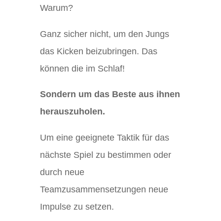
Warum?
Ganz sicher nicht, um den Jungs
das Kicken beizubringen. Das
können die im Schlaf!
Sondern um das Beste aus ihnen
herauszuholen.
Um eine geeignete Taktik für das
nächste Spiel zu bestimmen oder
durch neue
Teamzusammensetzungen neue
Impulse zu setzen.