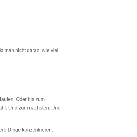
 man nicht daran, wie viel
 laufen. Oder bis zum
fahl. Und zum nächsten. Und
ere Dinge konzentrieren.