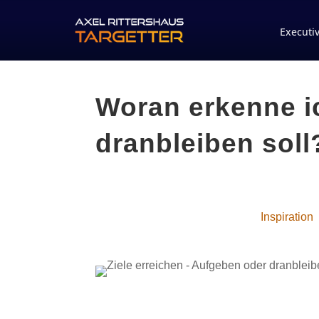
Executi
Woran erkenne ic
dranbleiben soll
Inspiration