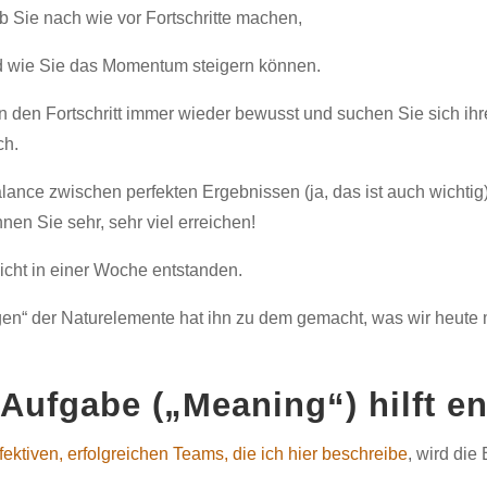
b Sie nach wie vor Fortschritte machen,
 wie Sie das Momentum steigern können.
n den Fortschritt immer wieder bewusst und suchen Sie sich ih
ch.
ance zwischen perfekten Ergebnissen (ja, das ist auch wichtig
nen Sie sehr, sehr viel erreichen!
icht in einer Woche entstanden.
n“ der Naturelemente hat ihn zu dem gemacht, was wir heute 
 Aufgabe („Meaning“) hilft e
ffektiven, erfolgreichen Teams, die ich hier beschreibe
, wird die