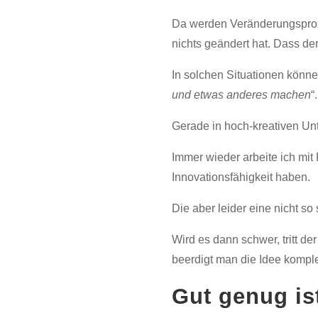
Da werden Veränderungsprozes
nichts geändert hat. Dass der 
In solchen Situationen könne
und etwas anderes machen
“.
Gerade in hoch-kreativen Unt
Immer wieder arbeite ich mit
Innovationsfähigkeit haben.
Die aber leider eine nicht so 
Wird es dann schwer, tritt der
beerdigt man die Idee kompl
Gut genug is