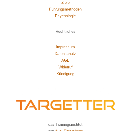
Ziele
Führungsmethoden
Psychol
ogie
Rechtliches
Impressum
Datenschutz
AGB
Widerruf
Kündigung
das Trainingsinstitut