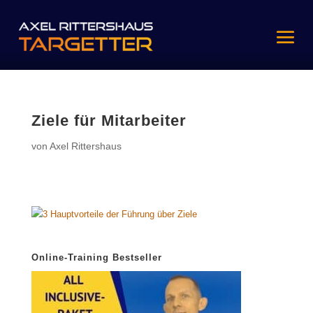
Ziele für Mitarbeiter
von
Axel Rittershaus
Online-Training Bestseller