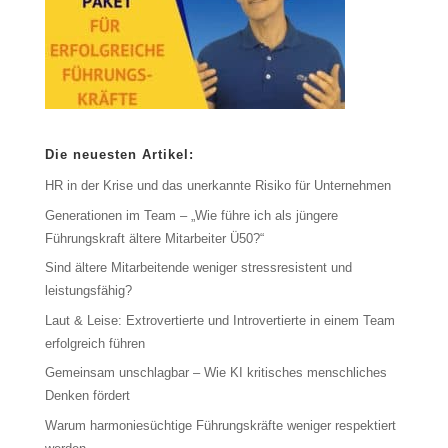
Die neuesten Artikel:
HR in der Krise und das unerkannte Risiko für Unternehmen
Generationen im Team – „Wie führe ich als jüngere
Führungskraft ältere Mitarbeiter Ü50?“
Sind ältere Mitarbeitende weniger stressresistent und
leistungsfähig?
Laut & Leise: Extrovertierte und Introvertierte in einem Team
erfolgreich führen
Gemeinsam unschlagbar – Wie KI kritisches menschliches
Denken fördert
Warum harmoniesüchtige Führungskräfte weniger respektiert