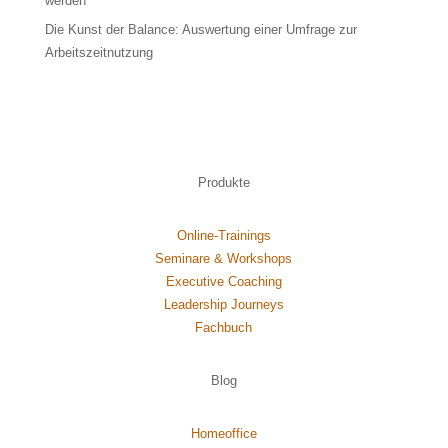
werden
Die Kunst der Balance: Auswertung einer Umfrage zur
Arbeitszeitnutzung
Produkte
Online-Trainings
Seminare & Workshops
Executive Coaching
Leadership Journeys
Fachbuch
Blog
Homeoffice