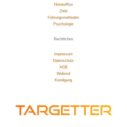
Homeoffice
Ziele
Führungsmethoden
Psychol
ogie
Rechtliches
Impressum
Datenschutz
AGB
Widerruf
Kündigung