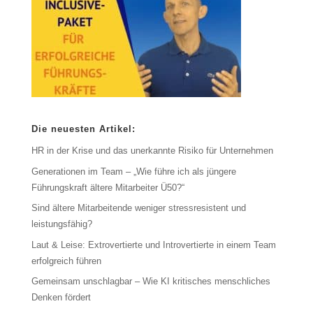
Die neuesten Artikel:
HR in der Krise und das unerkannte Risiko für Unternehmen
Generationen im Team – „Wie führe ich als jüngere
Führungskraft ältere Mitarbeiter Ü50?“
Sind ältere Mitarbeitende weniger stressresistent und
leistungsfähig?
Laut & Leise: Extrovertierte und Introvertierte in einem Team
erfolgreich führen
Gemeinsam unschlagbar – Wie KI kritisches menschliches
Denken fördert