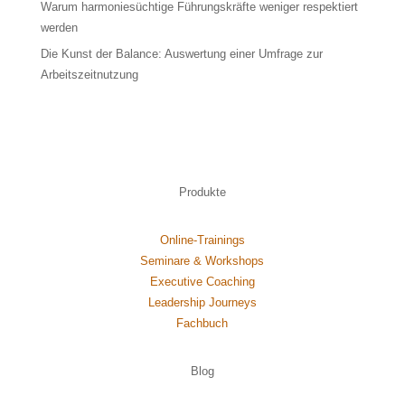
Warum harmoniesüchtige Führungskräfte weniger respektiert
werden
Die Kunst der Balance: Auswertung einer Umfrage zur
Arbeitszeitnutzung
Produkte
Online-Trainings
Seminare & Workshops
Executive Coaching
Leadership Journeys
Fachbuch
Blog