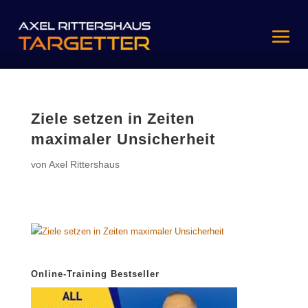
Ziele setzen in Zeiten
maximaler Unsicherheit
von
Axel Rittershaus
Online-Training Bestseller