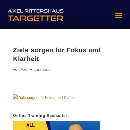
Ziele sorgen für Fokus und
Klarheit
von
Axel Rittershaus
Online-Training Bestseller