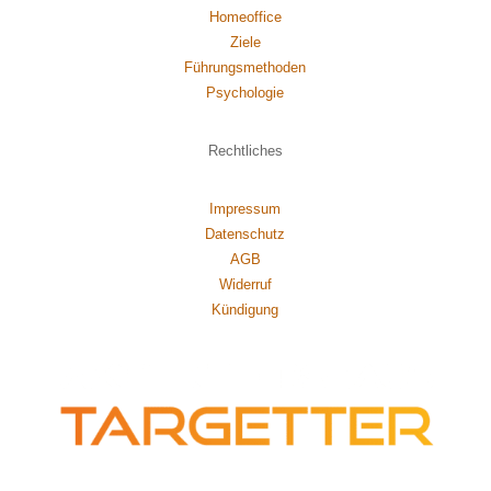
Homeoffice
Ziele
Führungsmethoden
Psychol
ogie
Rechtliches
Impressum
Datenschutz
AGB
Widerruf
Kündigung