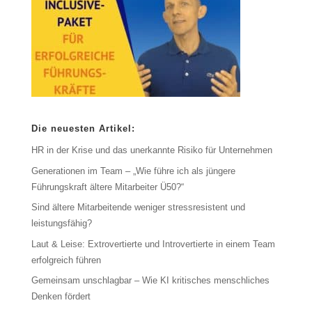
Die neuesten Artikel:
HR in der Krise und das unerkannte Risiko für Unternehmen
Generationen im Team – „Wie führe ich als jüngere
Führungskraft ältere Mitarbeiter Ü50?“
Sind ältere Mitarbeitende weniger stressresistent und
leistungsfähig?
Laut & Leise: Extrovertierte und Introvertierte in einem Team
erfolgreich führen
Gemeinsam unschlagbar – Wie KI kritisches menschliches
Denken fördert