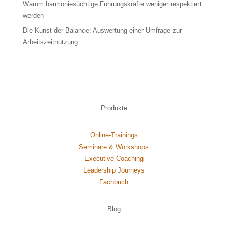
Warum harmoniesüchtige Führungskräfte weniger respektiert
werden
Die Kunst der Balance: Auswertung einer Umfrage zur
Arbeitszeitnutzung
Produkte
Online-Trainings
Seminare & Workshops
Executive Coaching
Leadership Journeys
Fachbuch
Blog