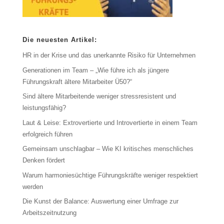
Die neuesten Artikel:
HR in der Krise und das unerkannte Risiko für Unternehmen
Generationen im Team – „Wie führe ich als jüngere
Führungskraft ältere Mitarbeiter Ü50?“
Sind ältere Mitarbeitende weniger stressresistent und
leistungsfähig?
Laut & Leise: Extrovertierte und Introvertierte in einem Team
erfolgreich führen
Gemeinsam unschlagbar – Wie KI kritisches menschliches
Denken fördert
Warum harmoniesüchtige Führungskräfte weniger respektiert
werden
Die Kunst der Balance: Auswertung einer Umfrage zur
Arbeitszeitnutzung