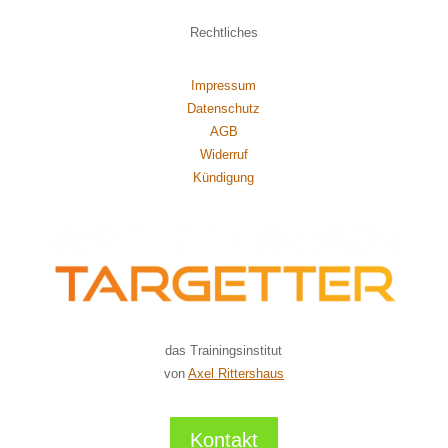
Rechtliches
Impressum
Datenschutz
AGB
Widerruf
Kündigung
das Trainingsinstitut
von
Axel Rittershaus
Kontakt