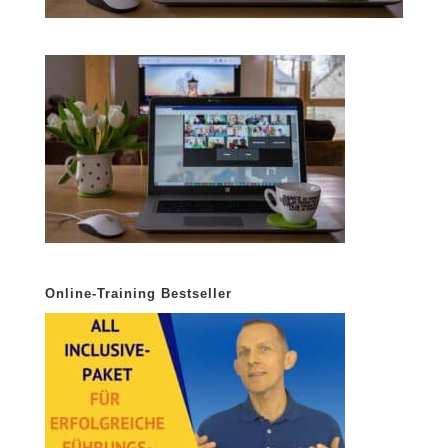
Online-Training Bestseller