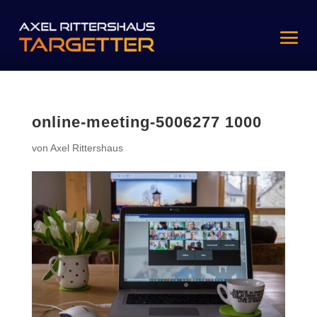
online-meeting-5006277 1000
von
Axel Rittershaus