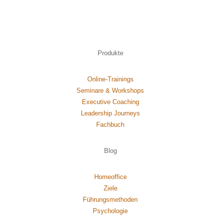
Produkte
Online-Trainings
Seminare & Workshops
Executive Coaching
Leadership Journeys
Fachbuch
Blog
Homeoffice
Ziele
Führungsmethoden
Psychol
ogie