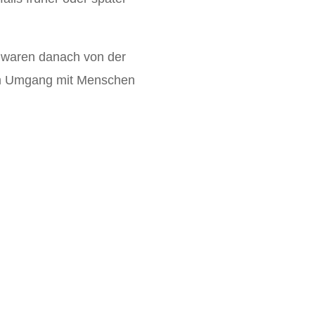
 waren danach von der
 im Umgang mit Menschen