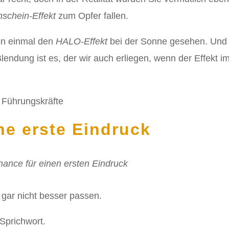
nschein-Effekt
zum Opfer fallen.
on einmal den
HALO-Effekt
bei der Sonne gesehen. Und
lendung ist es, der wir auch erliegen, wenn der Effekt
he erste Eindruck
hance für einen ersten Eindruck
 gar nicht besser passen.
 Sprichwort.