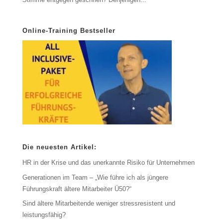
Online-Training Bestseller
Die neuesten Artikel:
HR in der Krise und das unerkannte Risiko für Unternehmen
Generationen im Team – „Wie führe ich als jüngere
Führungskraft ältere Mitarbeiter Ü50?“
Sind ältere Mitarbeitende weniger stressresistent und
leistungsfähig?