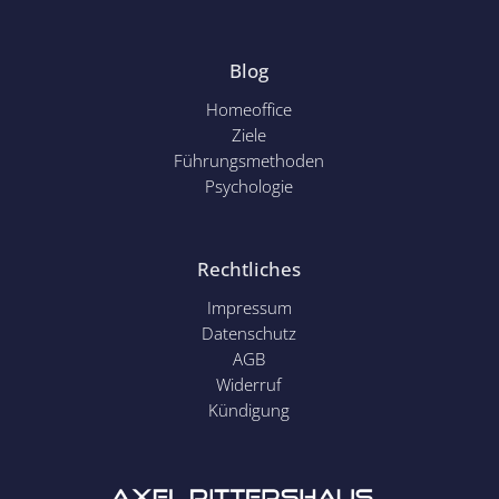
Blog
Homeoffice
Ziele
Führungsmethoden
Psychol
ogie
Rechtliches
Impressum
Datenschutz
AGB
Widerruf
Kündigung