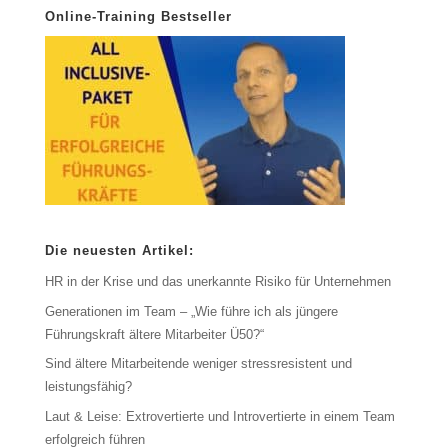
Online-Training Bestseller
Die neuesten Artikel:
HR in der Krise und das unerkannte Risiko für Unternehmen
Generationen im Team – „Wie führe ich als jüngere
Führungskraft ältere Mitarbeiter Ü50?“
Sind ältere Mitarbeitende weniger stressresistent und
leistungsfähig?
Laut & Leise: Extrovertierte und Introvertierte in einem Team
erfolgreich führen