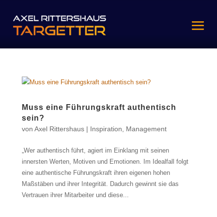
Muss eine Führungskraft authentisch
sein?
von
Axel Rittershaus
|
Inspiration
,
Management
„Wer authentisch führt, agiert im Einklang mit seinen
innersten Werten, Motiven und Emotionen. Im Idealfall folgt
eine authentische Führungskraft ihren eigenen hohen
Maßstäben und ihrer Integrität. Dadurch gewinnt sie das
Vertrauen ihrer Mitarbeiter und diese...