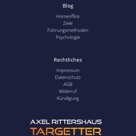
Blog
Homeoffice
Ziele
Führungsmethoden
Psychol
ogie
Rechtliches
Impressum
Datenschutz
AGB
Widerruf
Kündigung