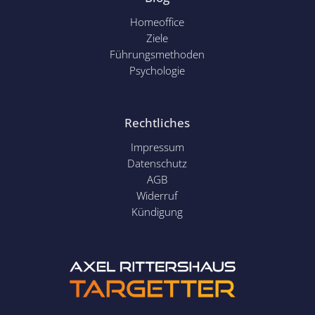
Homeoffice
Ziele
Führungsmethoden
Psychol
ogie
Rechtliches
Impressum
Datenschutz
AGB
Widerruf
Kündigung