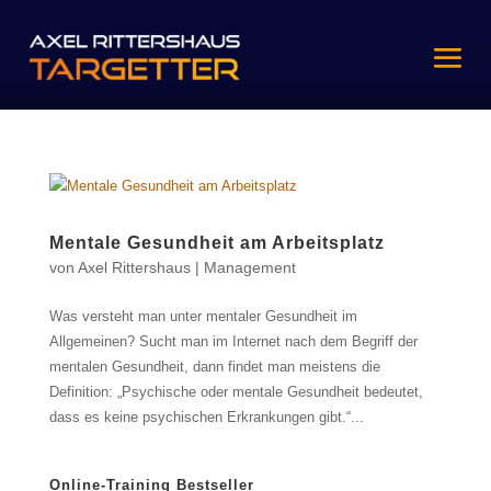
Mentale Gesundheit am Arbeitsplatz
von
Axel Rittershaus
|
Management
Was versteht man unter mentaler Gesundheit im
Allgemeinen? Sucht man im Internet nach dem Begriff der
mentalen Gesundheit, dann findet man meistens die
Definition: „Psychische oder mentale Gesundheit bedeutet,
dass es keine psychischen Erkrankungen gibt.“...
Online-Training Bestseller