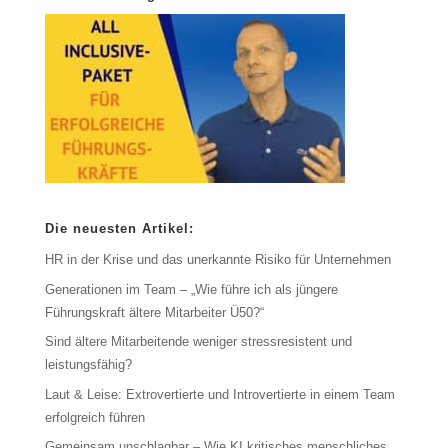
Die neuesten Artikel:
HR in der Krise und das unerkannte Risiko für Unternehmen
Generationen im Team – „Wie führe ich als jüngere
Führungskraft ältere Mitarbeiter Ü50?“
Sind ältere Mitarbeitende weniger stressresistent und
leistungsfähig?
Laut & Leise: Extrovertierte und Introvertierte in einem Team
erfolgreich führen
Gemeinsam unschlagbar – Wie KI kritisches menschliches