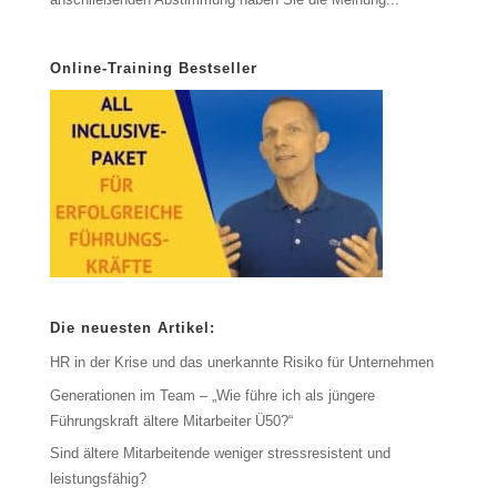
Online-Training Bestseller
Die neuesten Artikel:
HR in der Krise und das unerkannte Risiko für Unternehmen
Generationen im Team – „Wie führe ich als jüngere
Führungskraft ältere Mitarbeiter Ü50?“
Sind ältere Mitarbeitende weniger stressresistent und
leistungsfähig?