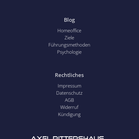
Blog
Homeoffice
Ziele
Führungsmethoden
Psychol
ogie
Rechtliches
Impressum
Datenschutz
AGB
Widerruf
Kündigung