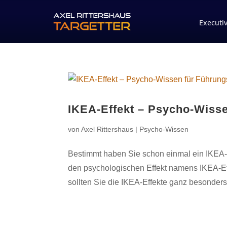
Executi
IKEA-Effekt – Psycho-Wisse
von
Axel Rittershaus
|
Psycho-Wissen
Bestimmt haben Sie schon einmal ein IKEA
den psychologischen Effekt namens IKEA-Eff
sollten Sie die IKEA-Effekte ganz besonders