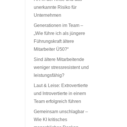
unerkannte Risiko für
Unternehmen
Generationen im Team –
„Wie führe ich als jüngere
Führungskraft ältere
Mitarbeiter Ü50?“
Sind ältere Mitarbeitende
weniger stressresistent und
leistungsfähig?
Laut & Leise: Extrovertierte
und Introvertierte in einem
Team erfolgreich führen
Gemeinsam unschlagbar –
Wie KI kritisches