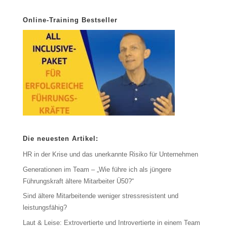
Online-Training Bestseller
Die neuesten Artikel:
HR in der Krise und das unerkannte Risiko für Unternehmen
Generationen im Team – „Wie führe ich als jüngere
Führungskraft ältere Mitarbeiter Ü50?“
Sind ältere Mitarbeitende weniger stressresistent und
leistungsfähig?
Laut & Leise: Extrovertierte und Introvertierte in einem Team