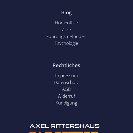
Blog
Homeoffice
Ziele
Führungsmethoden
Psychol
ogie
Rechtliches
Impressum
Datenschutz
AGB
Widerruf
Kündigung