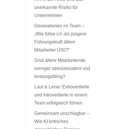
unerkannte Risiko für
Unternehmen
Generationen im Team –
„Wie führe ich als jüngere
Führungskraft ältere
Mitarbeiter Ü50?“
Sind ältere Mitarbeitende
weniger stressresistent und
leistungsfähig?
Laut & Leise: Extrovertierte
und Introvertierte in einem
Team erfolgreich führen
Gemeinsam unschlagbar –
Wie KI kritisches