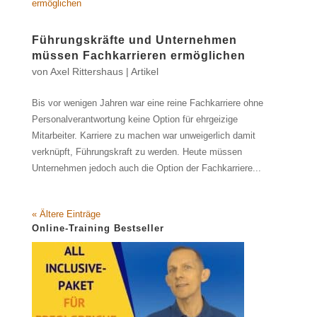
Führungskräfte und Unternehmen
müssen Fachkarrieren ermöglichen
von
Axel Rittershaus
|
Artikel
Bis vor wenigen Jahren war eine reine Fachkarriere ohne
Personalverantwortung keine Option für ehrgeizige
Mitarbeiter. Karriere zu machen war unweigerlich damit
verknüpft, Führungskraft zu werden. Heute müssen
Unternehmen jedoch auch die Option der Fachkarriere...
« Ältere Einträge
Online-Training Bestseller