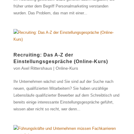
früher unter dem Begriff Personalmarketing verstanden
wurden. Das Problem, das man mit einer...
Recruiting: Das A-Z der
Einstellungsgespräche (Online-Kurs)
von
Axel Rittershaus
|
Online-Kurs
Ihr Unternehmen wächst und Sie sind auf der Suche nach
neuen, qualifizierten Mitarbeitern? Sie haben unzählige
Lebensläufe qualifizierter Bewerber auf dem Schreibtisch und
bereits einige interessante Einstellungsgespräche geführt,
wissen aber nicht so recht, wer denn...