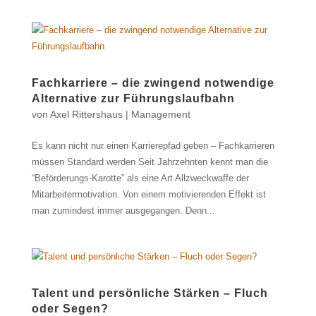
Fachkarriere – die zwingend notwendige
Alternative zur Führungslaufbahn
von
Axel Rittershaus
|
Management
Es kann nicht nur einen Karrierepfad geben – Fachkarrieren
müssen Standard werden Seit Jahrzehnten kennt man die
“Beförderungs-Karotte” als eine Art Allzweckwaffe der
Mitarbeitermotivation. Von einem motivierenden Effekt ist
man zumindest immer ausgegangen. Denn...
Talent und persönliche Stärken – Fluch
oder Segen?