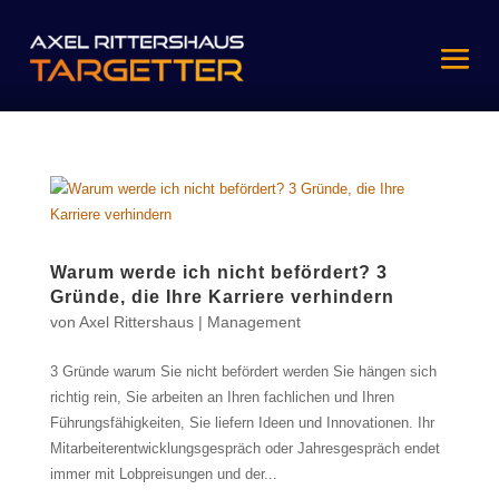
Warum werde ich nicht befördert? 3
Gründe, die Ihre Karriere verhindern
von
Axel Rittershaus
|
Management
3 Gründe warum Sie nicht befördert werden Sie hängen sich
richtig rein, Sie arbeiten an Ihren fachlichen und Ihren
Führungsfähigkeiten, Sie liefern Ideen und Innovationen. Ihr
Mitarbeiterentwicklungsgespräch oder Jahresgespräch endet
immer mit Lobpreisungen und der...