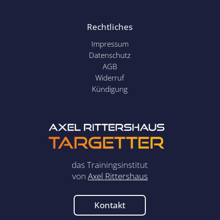
Rechtliches
Impressum
Datenschutz
AGB
Widerruf
Kündigung
das Trainingsinstitut
von
Axel Rittershaus
Kontakt