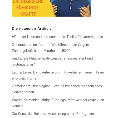
Die neuesten Artikel:
HR in der Krise und das unerkannte Risiko für Unternehmen
Generationen im Team – „Wie führe ich als jüngere
Führungskraft ältere Mitarbeiter Ü50?“
Sind ältere Mitarbeitende weniger stressresistent und
leistungsfähig?
Laut & Leise: Extrovertierte und Introvertierte in einem Team
erfolgreich führen
Gemeinsam unschlagbar – Wie KI kritisches menschliches
Denken fördert
Warum harmoniesüchtige Führungskräfte weniger respektiert
werden
Die Kunst der Balance: Auswertung einer Umfrage zur