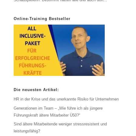
Online-Training Bestseller
Die neuesten Artikel:
HR in der Krise und das unerkannte Risiko für Unternehmen
Generationen im Team – „Wie führe ich als jüngere
Führungskraft ältere Mitarbeiter Ü50?“
Sind ältere Mitarbeitende weniger stressresistent und
leistungsfähig?