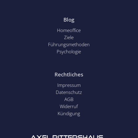
Blog
Homeoffice
Ziele
Führungsmethoden
Psychol
ogie
Rechtliches
Impressum
Datenschutz
AGB
Widerruf
Kündigung