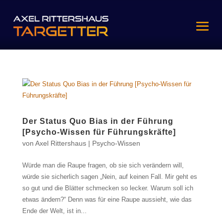
Der Status Quo Bias in der Führung
[Psycho-Wissen für Führungskräfte]
von
Axel Rittershaus
|
Psycho-Wissen
Würde man die Raupe fragen, ob sie sich verändern will,
würde sie sicherlich sagen „Nein, auf keinen Fall. Mir geht es
so gut und die Blätter schmecken so lecker. Warum soll ich
etwas ändern?“ Denn was für eine Raupe aussieht, wie das
Ende der Welt, ist in...