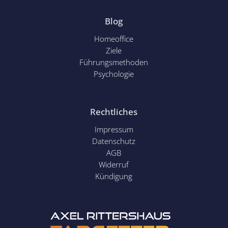
Blog
Homeoffice
Ziele
Führungsmethoden
Psychol
ogie
Rechtliches
Impressum
Datenschutz
AGB
Widerruf
Kündigung