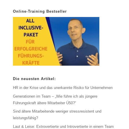
Online-Training Bestseller
Die neuesten Artikel:
HR in der Krise und das unerkannte Risiko für Unternehmen
Generationen im Team – „Wie führe ich als jüngere
Führungskraft ältere Mitarbeiter Ü50?“
Sind ältere Mitarbeitende weniger stressresistent und
leistungsfähig?
Laut & Leise: Extrovertierte und Introvertierte in einem Team