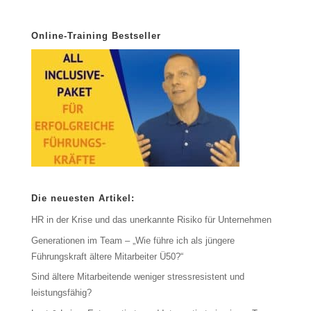
Online-Training Bestseller
Die neuesten Artikel:
HR in der Krise und das unerkannte Risiko für Unternehmen
Generationen im Team – „Wie führe ich als jüngere
Führungskraft ältere Mitarbeiter Ü50?“
Sind ältere Mitarbeitende weniger stressresistent und
leistungsfähig?