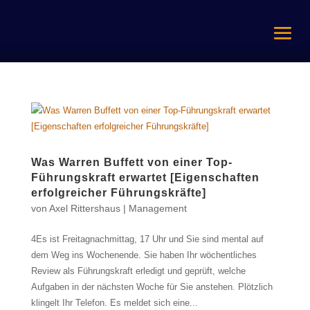
Was Warren Buffett von einer Top-
Führungskraft erwartet [Eigenschaften
erfolgreicher Führungskräfte]
von
Axel Rittershaus
|
Management
4Es ist Freitagnachmittag, 17 Uhr und Sie sind mental auf
dem Weg ins Wochenende. Sie haben Ihr wöchentliches
Review als Führungskraft erledigt und geprüft, welche
Aufgaben in der nächsten Woche für Sie anstehen. Plötzlich
klingelt Ihr Telefon. Es meldet sich eine...