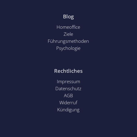
Blog
Homeoffice
Ziele
Führungsmethoden
Psychol
ogie
Rechtliches
Impressum
Datenschutz
AGB
Widerruf
Kündigung