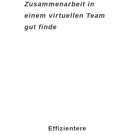
Zusammenarbeit in
einem virtuellen Team
gut finde
Effizientere