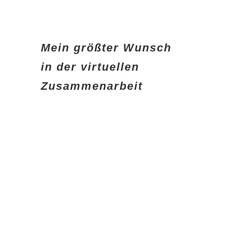
Mein größter Wunsch
in der virtuellen
Zusammenarbeit