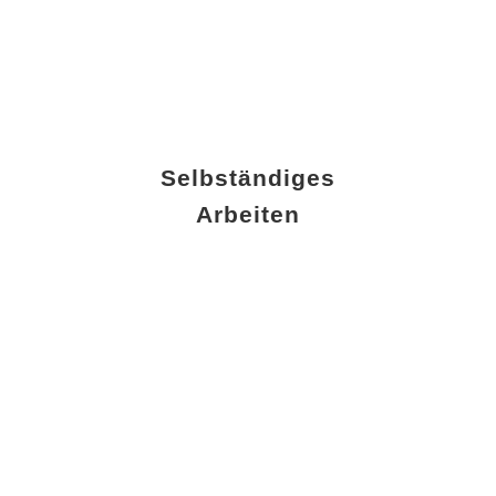
Selbständiges
Arbeiten