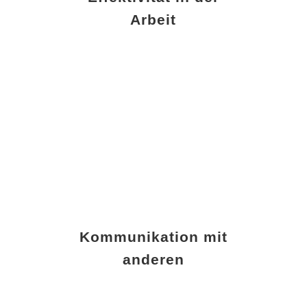
Arbeit
Kommunikation mit
anderen