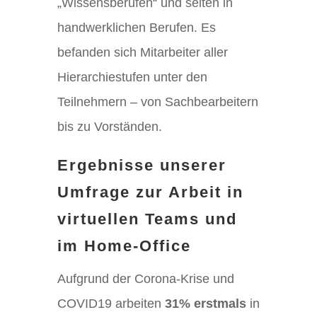
„Wissensberufen“ und selten in
handwerklichen Berufen. Es
befanden sich Mitarbeiter aller
Hierarchiestufen unter den
Teilnehmern – von Sachbearbeitern
bis zu Vorständen.
Ergebnisse unserer
Umfrage zur Arbeit in
virtuellen Teams und
im Home-Office
Aufgrund der Corona-Krise und
COVID19 arbeiten
31% erstmals
in