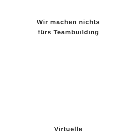
Wir machen nichts
fürs Teambuilding
Virtuelle