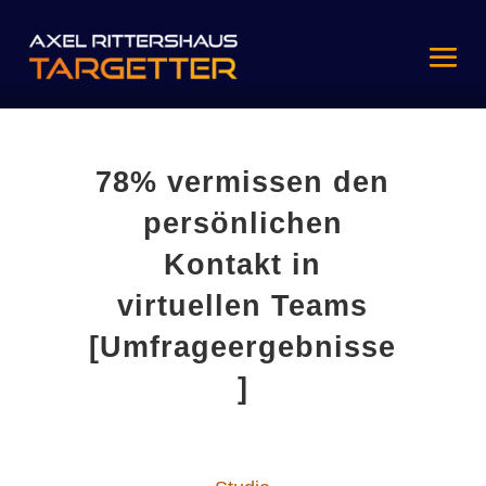
78% vermissen den
persönlichen
Kontakt in
virtuellen Teams
[Umfrageergebnisse
]