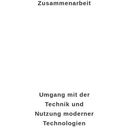
Zusammenarbeit
Umgang mit der
Technik und
Nutzung moderner
Technologien