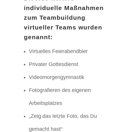
individuelle Maßnahmen
zum Teambuildung
virtueller Teams wurden
genannt:
Virtuelles Feierabendbier
Privater Gottesdienst
Videomorgengymnastik
Fotografieren des eigenen
Arbeitsplatzes
„Zeig das letzte Foto, das Du
gemacht hast“