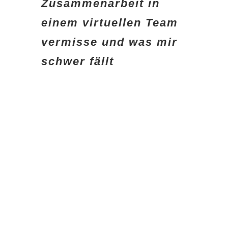
Zusammenarbeit in
einem virtuellen Team
vermisse und was mir
schwer fällt