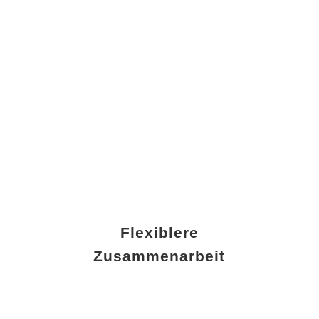
Flexiblere
Zusammenarbeit