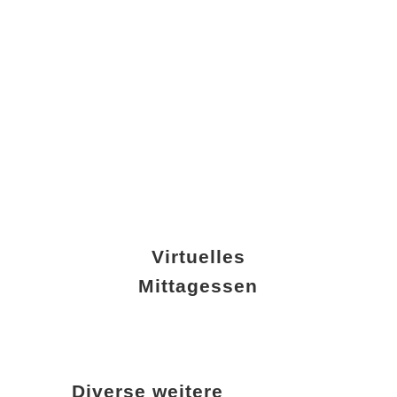
Virtuelles
Mittagessen
Diverse weitere