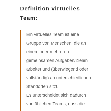
Definition virtuelles
Team:
Ein virtuelles Team ist eine
Gruppe von Menschen, die an
einem oder mehreren
gemeinsamen Aufgaben/Zielen
arbeitet und (überwiegend oder
vollständig) an unterschiedlichen
Standorten sitzt.
Es unterscheidet sich dadurch
von üblichen Teams, dass die