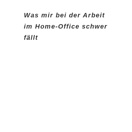
Was mir bei der Arbeit
im Home-Office schwer
fällt