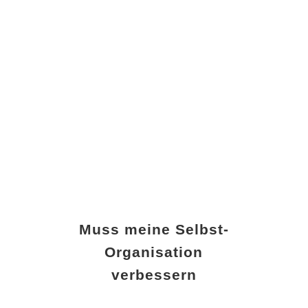
Muss meine Selbst-
Organisation
verbessern