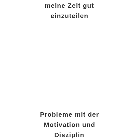
meine Zeit gut
einzuteilen
Probleme mit der
Motivation und
Disziplin