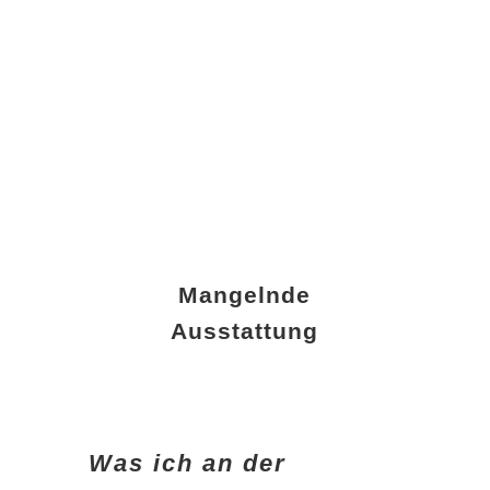
Mangelnde
Ausstattung
Was ich an der