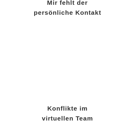
Mir fehlt der
persönliche Kontakt
Konflikte im
virtuellen Team