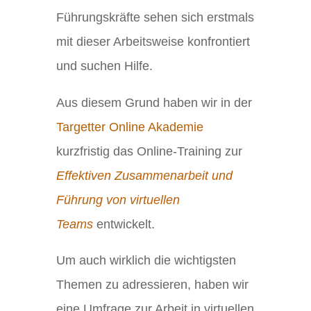
Führungskräfte sehen sich erstmals
mit dieser Arbeitsweise konfrontiert
und suchen Hilfe.
Aus diesem Grund haben wir in der
Targetter Online Akademie
kurzfristig das Online-Training zur
Effektiven Zusammenarbeit und
Führung von virtuellen
Teams
entwickelt.
Um auch wirklich die wichtigsten
Themen zu adressieren, haben wir
eine Umfrage zur Arbeit in virtuellen