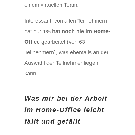
einem virtuellen Team.
Interessant: von allen Teilnehmern
hat nur
1% hat noch nie im Home-
Office
gearbeitet (von 63
Teilnehmern), was ebenfalls an der
Auswahl der Teilnehmer liegen
kann.
Was mir bei der Arbeit
im Home-Office leicht
fällt und gefällt