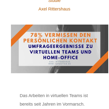
Studie
Axel Rittershaus
Das Arbeiten in virtuellen Teams ist
bereits seit Jahren im Vormarsch.