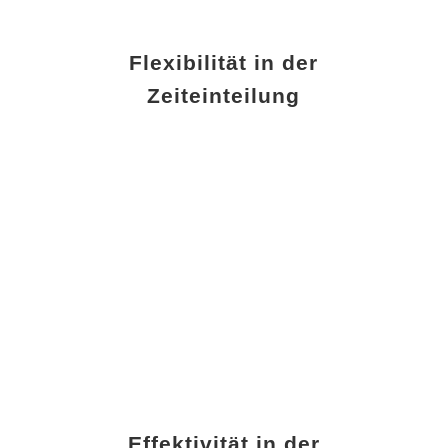
Flexibilität in der
Zeiteinteilung
Effektivität in der