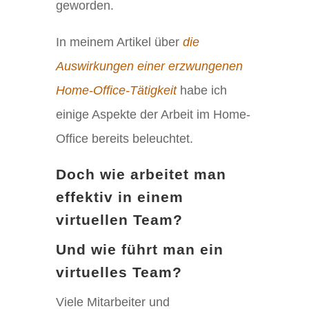
geworden.
In meinem Artikel über
die
Auswirkungen einer
erzwungenen
Home-Office-Tätigkeit
habe ich
einige Aspekte der Arbeit im Home-
Office bereits beleuchtet.
Doch wie arbeitet man
effektiv in einem
virtuellen Team?
Und wie führt man ein
virtuelles Team?
Viele Mitarbeiter und