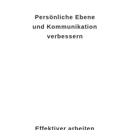
Persönliche Ebene
und Kommunikation
verbessern
Effektiver arbeiten