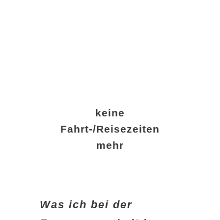
keine
Fahrt-/Reisezeiten
mehr
Was ich bei der