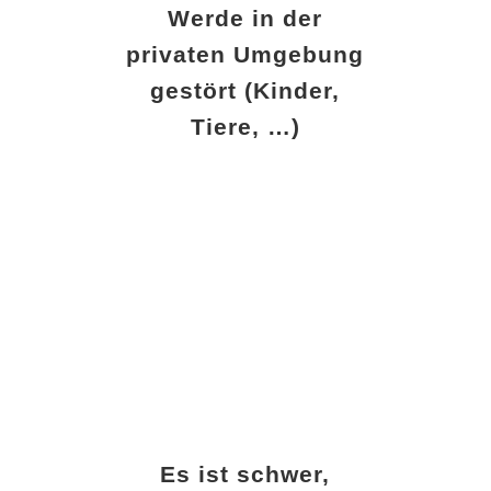
Werde in der
privaten Umgebung
gestört (Kinder,
Tiere, …)
Es ist schwer,