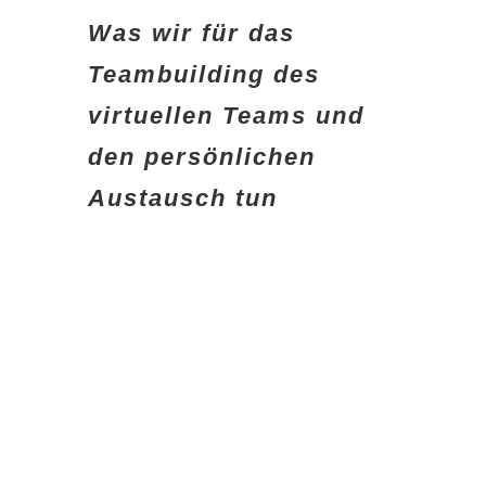
Was wir für das
Teambuilding des
virtuellen Teams und
den persönlichen
Austausch tun