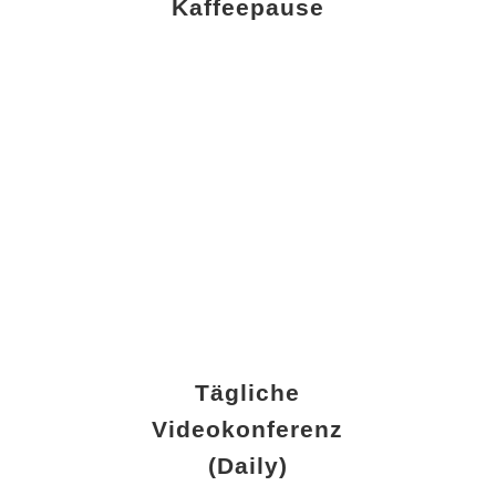
Kaffeepause
Tägliche
Videokonferenz
(Daily)