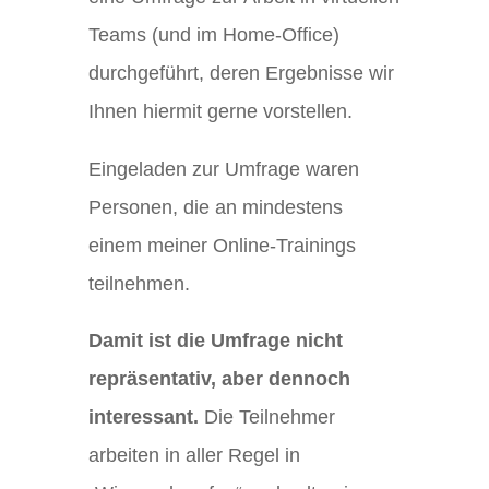
Teams (und im Home-Office)
durchgeführt, deren Ergebnisse wir
Ihnen hiermit gerne vorstellen.
Eingeladen zur Umfrage waren
Personen, die an mindestens
einem meiner Online-Trainings
teilnehmen.
Damit ist die Umfrage nicht
repräsentativ, aber dennoch
interessant.
Die Teilnehmer
arbeiten in aller Regel in