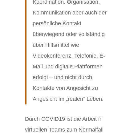
Koordination, Organisation,
Kommunikation aber auch der
persönliche Kontakt
überwiegend oder vollständig
über Hilfsmittel wie
Videokonferenz, Telefonie, E-
Mail und digitale Plattformen
erfolgt – und nicht durch
Kontakte von Angesicht zu
Angesicht im „realen“ Leben.
Durch COVID19 ist die Arbeit in
virtuellen Teams zum Normalfall