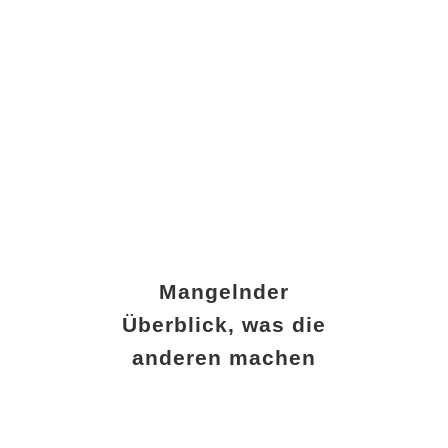
Mangelnder
Überblick, was die
anderen machen