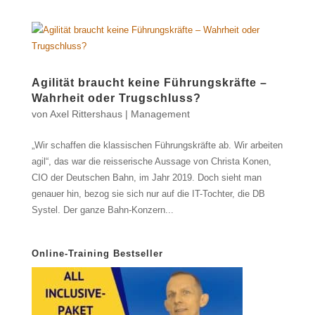
Agilität braucht keine Führungskräfte –
Wahrheit oder Trugschluss?
von
Axel Rittershaus
|
Management
„Wir schaffen die klassischen Führungskräfte ab. Wir arbeiten
agil“, das war die reisserische Aussage von Christa Konen,
CIO der Deutschen Bahn, im Jahr 2019. Doch sieht man
genauer hin, bezog sie sich nur auf die IT-Tochter, die DB
Systel. Der ganze Bahn-Konzern...
Online-Training Bestseller