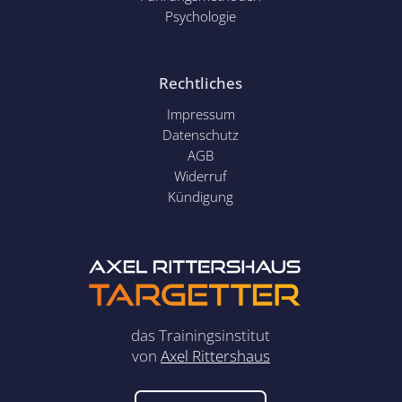
Psychol
ogie
Rechtliches
Impressum
Datenschutz
AGB
Widerruf
Kündigung
das Trainingsinstitut
von
Axel Rittershaus