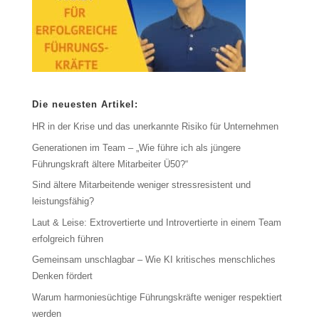
Die neuesten Artikel:
HR in der Krise und das unerkannte Risiko für Unternehmen
Generationen im Team – „Wie führe ich als jüngere
Führungskraft ältere Mitarbeiter Ü50?“
Sind ältere Mitarbeitende weniger stressresistent und
leistungsfähig?
Laut & Leise: Extrovertierte und Introvertierte in einem Team
erfolgreich führen
Gemeinsam unschlagbar – Wie KI kritisches menschliches
Denken fördert
Warum harmoniesüchtige Führungskräfte weniger respektiert
werden