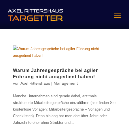
Warum Jahresgespräche bei agiler
Führung nicht ausgedient haben!
von
Axel Rittershaus
|
Management
Manche Unternehmen sind gerade dabei, erstmals
strukturierte Mitarbeitergespräche einzuführen (hier finden Sie
kostenlose Vorlagen: Mitarbeitergespräche – Vorlagen und
Checklisten). Denn bislang hat man dort über Jahre oder
Jahrzehnte eher ohne Struktur und...