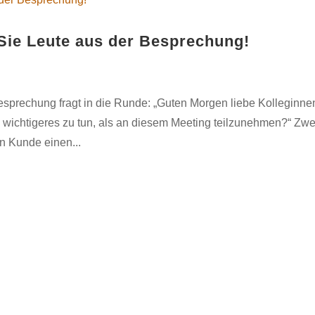
 Sie Leute aus der Besprechung!
esprechung fragt in die Runde: „Guten Morgen liebe Kolleginne
 wichtigeres zu tun, als an diesem Meeting teilzunehmen?“ Zwe
n Kunde einen...