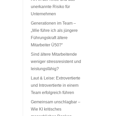
unerkannte Risiko für
Unternehmen
Generationen im Team –
„Wie führe ich als jüngere
Führungskraft ältere
Mitarbeiter Ü50?“
Sind ältere Mitarbeitende
weniger stressresistent und
leistungsfähig?
Laut & Leise: Extrovertierte
und Introvertierte in einem
Team erfolgreich führen
Gemeinsam unschlagbar –
Wie KI kritisches