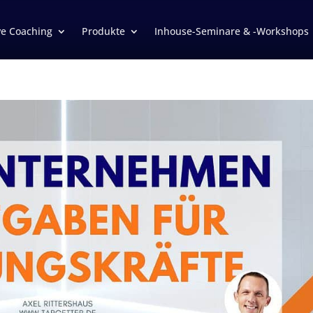
ve Coaching
Produkte
Inhouse-Seminare & -Workshops