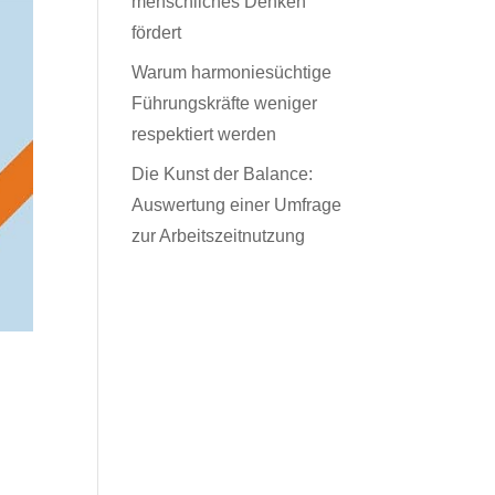
menschliches Denken
fördert
Warum harmoniesüchtige
Führungskräfte weniger
respektiert werden
Die Kunst der Balance:
Auswertung einer Umfrage
zur Arbeitszeitnutzung