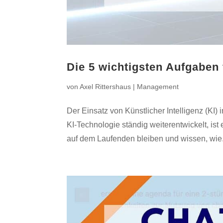
Die 5 wichtigsten Aufgaben
von
Axel Rittershaus
|
Management
Der Einsatz von Künstlicher Intelligenz (KI) 
KI-Technologie ständig weiterentwickelt, is
auf dem Laufenden bleiben und wissen, wie.