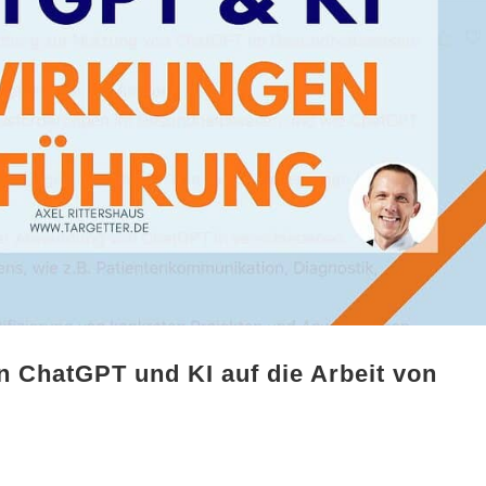
 ChatGPT und KI auf die Arbeit von