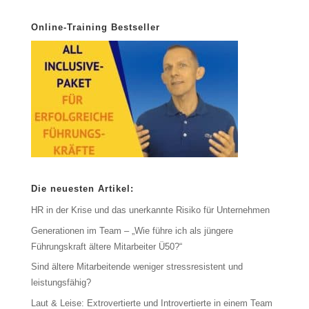
Online-Training Bestseller
Die neuesten Artikel:
HR in der Krise und das unerkannte Risiko für Unternehmen
Generationen im Team – „Wie führe ich als jüngere
Führungskraft ältere Mitarbeiter Ü50?“
Sind ältere Mitarbeitende weniger stressresistent und
leistungsfähig?
Laut & Leise: Extrovertierte und Introvertierte in einem Team