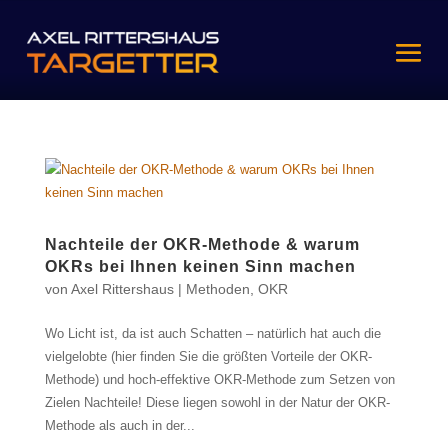
Nachteile der OKR-Methode & warum
OKRs bei Ihnen keinen Sinn machen
von
Axel Rittershaus
|
Methoden
,
OKR
Wo Licht ist, da ist auch Schatten – natürlich hat auch die
vielgelobte (hier finden Sie die größten Vorteile der OKR-
Methode) und hoch-effektive OKR-Methode zum Setzen von
Zielen Nachteile! Diese liegen sowohl in der Natur der OKR-
Methode als auch in der...