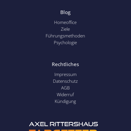
Blog
Homeoffice
Ziele
Führungsmethoden
Psychol
ogie
Rechtliches
Impressum
Datenschutz
AGB
Widerruf
Kündigung