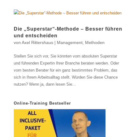
Die „Superstar“-Methode – Besser führen
und entscheiden
von
Axel Rittershaus
|
Management
,
Methoden
Stellen Sie sich vor, Sie könnten vom absoluten Superstar
und führenden Expertin Ihrer Branche beraten werden. Oder
vom besten Berater für ein ganz bestimmtes Problem, das
sich in Ihrem Arbeitsalltag stellt. Würden Sie diese Chance
nutzen? Wenn ja, dann lesen Sie...
Online-Training Bestseller