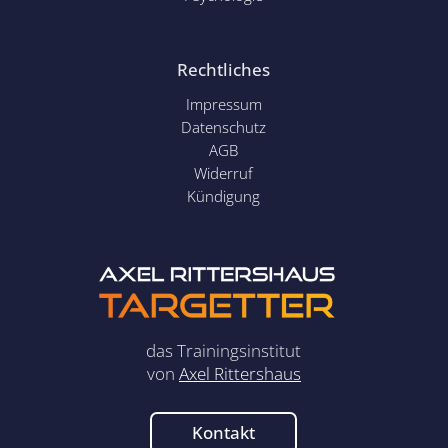
Rechtliches
Impressum
Datenschutz
AGB
Widerruf
Kündigung
das Trainingsinstitut
von
Axel Rittershaus
Kontakt