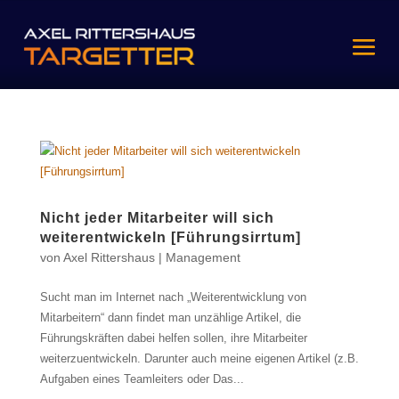
Nicht jeder Mitarbeiter will sich
weiterentwickeln [Führungsirrtum]
von
Axel Rittershaus
|
Management
Sucht man im Internet nach „Weiterentwicklung von
Mitarbeitern“ dann findet man unzählige Artikel, die
Führungskräften dabei helfen sollen, ihre Mitarbeiter
weiterzuentwickeln. Darunter auch meine eigenen Artikel (z.B.
Aufgaben eines Teamleiters oder Das...