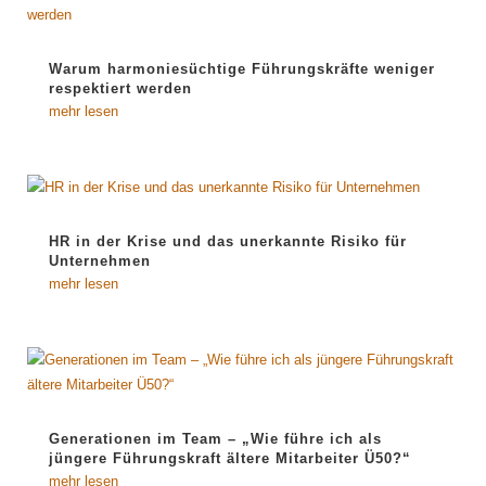
Warum harmoniesüchtige Führungskräfte weniger
respektiert werden
mehr lesen
HR in der Krise und das unerkannte Risiko für
Unternehmen
mehr lesen
Generationen im Team – „Wie führe ich als
jüngere Führungskraft ältere Mitarbeiter Ü50?“
mehr lesen