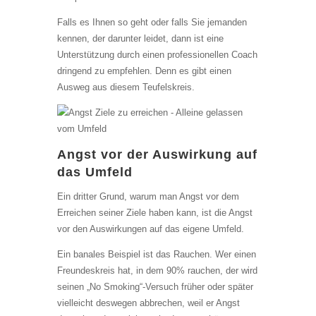
Falls es Ihnen so geht oder falls Sie jemanden
kennen, der darunter leidet, dann ist eine
Unterstützung durch einen professionellen Coach
dringend zu empfehlen. Denn es gibt einen
Ausweg aus diesem Teufelskreis.
Angst vor der Auswirkung auf
das Umfeld
Ein dritter Grund, warum man Angst vor dem
Erreichen seiner Ziele haben kann, ist die Angst
vor den Auswirkungen auf das eigene Umfeld.
Ein banales Beispiel ist das Rauchen. Wer einen
Freundeskreis hat, in dem 90% rauchen, der wird
seinen „No Smoking“-Versuch früher oder später
vielleicht deswegen abbrechen, weil er Angst