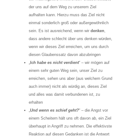
der uns auf dem Weg zu unserem Ziel
aufhalten kann. Hierzu muss das Ziel nicht
einmal sonderlich groß oder außergewöhnlich
sein. Es ist ausreichend, wenn wir
denken
,
dass andere schlecht über uns denken würden,
wenn wir dieses Ziel erreichen, um uns durch
diesen Glaubenssatz davon abzubringen
„
Ich habe es nicht verdient
“ – wir mögen auf
einem sehr guten Weg sein, unser Ziel zu
erreichen, sehen uns aber (aus welchem Grund
auch immer) nicht als würdig an, dieses Ziel
und alles was damit verbundenen ist, zu
erhalten
„
Und wenn es schief geht?
“ – die Angst vor
einem Scheitern hält uns oft davon ab, ein Ziel
überhaupt in Angriff zu nehmen. Die effektivste
Reaktion auf diesen Gedanken ist die Antwort