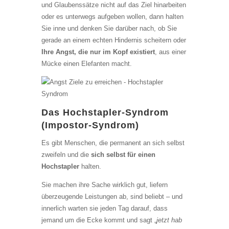
und Glaubenssätze nicht auf das Ziel hinarbeiten
oder es unterwegs aufgeben wollen, dann halten
Sie inne und denken Sie darüber nach, ob Sie
gerade an einem echten Hindernis scheitern oder
Ihre Angst, die nur im Kopf existiert
, aus einer
Mücke einen Elefanten macht.
Das Hochstapler-Syndrom
(Impostor-Syndrom)
Es gibt Menschen, die permanent an sich selbst
zweifeln und die
sich selbst für einen
Hochstapler
halten.
Sie machen ihre Sache wirklich gut, liefern
überzeugende Leistungen ab, sind beliebt – und
innerlich warten sie jeden Tag darauf, dass
jemand um die Ecke kommt und sagt „
jetzt hab