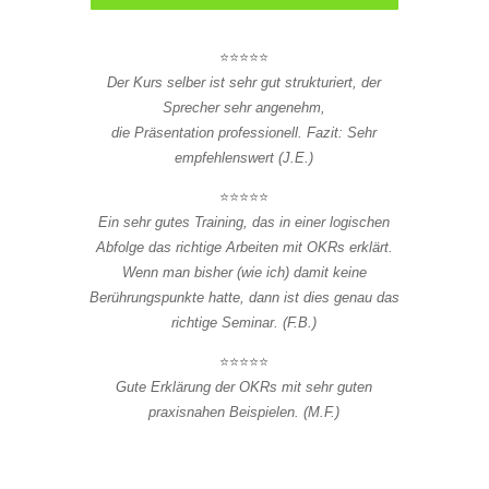
⭐⭐⭐⭐⭐
Der Kurs selber ist sehr gut strukturiert, der
Sprecher sehr angenehm,
die Präsentation professionell. Fazit: Sehr
empfehlenswert (J.E.)
⭐⭐⭐⭐⭐
Ein sehr gutes Training, das in einer logischen
Abfolge das richtige Arbeiten mit OKRs erklärt.
Wenn man bisher (wie ich) damit keine
Berührungspunkte hatte, dann ist dies genau das
richtige Seminar. (F.B.)
⭐⭐⭐⭐⭐
Gute Erklärung der OKRs mit sehr guten
praxisnahen Beispielen. (M.F.)