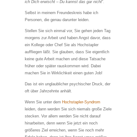
ich Dich erwischt – Du kannst das gar nicht
“.
Selbst in meinem Freundeskreis habe ich
Personen, die genau darunter leiden.
Stellen Sie sich einmal vor, Sie gehen jeden Tag
morgens zur Arbeit und haben Angst davor, dass
ein Kollege oder Chef Sie als Hochstapler
auffliegen läßt. Sie glauben, dass Sie eigentlich
keine gute Arbeit machen und diese Tatsache
früher oder später rauskommen wird. Dabei
machen Sie in Wirklichkeit einen guten Job!
Das ist ein unglaublicher psychischer Druck, der
oft über Jahrzehnte anhält.
Wenn Sie unter dem
Hochstapler-Syndrom
leiden, dann werden Sie sich niemals große Ziele
stecken. Vor allem werden Sie nicht darauf
hinarbeiten, denn wenn Sie jetzt ein noch
größeres Ziel erreichen, wenn Sie noch mehr