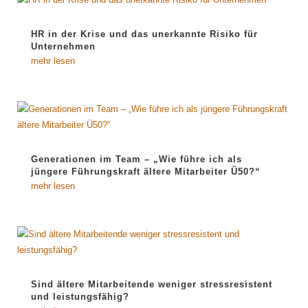
HR in der Krise und das unerkannte Risiko für
Unternehmen
mehr lesen
Generationen im Team – „Wie führe ich als
jüngere Führungskraft ältere Mitarbeiter Ü50?“
mehr lesen
Sind ältere Mitarbeitende weniger stressresistent
und leistungsfähig?