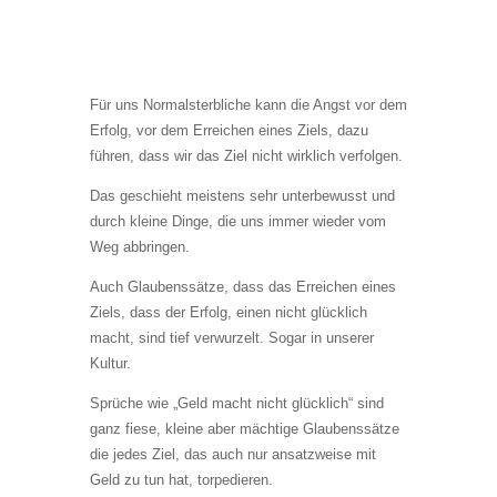
Für uns Normalsterbliche kann die Angst vor dem
Erfolg, vor dem Erreichen eines Ziels, dazu
führen, dass wir das Ziel nicht wirklich verfolgen.
Das geschieht meistens sehr unterbewusst und
durch kleine Dinge, die uns immer wieder vom
Weg abbringen.
Auch Glaubenssätze, dass das Erreichen eines
Ziels, dass der Erfolg, einen nicht glücklich
macht, sind tief verwurzelt. Sogar in unserer
Kultur.
Sprüche wie „Geld macht nicht glücklich“ sind
ganz fiese, kleine aber mächtige Glaubenssätze
die jedes Ziel, das auch nur ansatzweise mit
Geld zu tun hat, torpedieren.