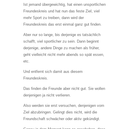
Ist jemand übergewichtig, hat einen unsportlichen
Freundeskreis und hat nun das feste Ziel, viel
mehr Sport zu treiben, dann wird der
Freundeskreis das erst einmal ganz gut finden.
Aber nur so lange, bis derjenige es tatsächlich
schafft, viel sportlicher zu sein. Dann beginnt
derjenige, andere Dinge zu machen als früher,
geht vielleicht nicht mehr abends so spät essen,
etc.
Und entfernt sich damit aus diesem
Freundeskreis.
Das finden die Freunde aber nicht gut. Sie wollen
denjenigen ja nicht verlieren.
Also werden sie erst versuchen, denjenigen vom
Ziel abzubringen. Gelingt dies nicht, wird die
Freundschaft schwächer oder aktiv gekündigt.