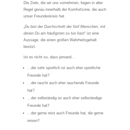
Die Ziele, die wir uns vornehmen, liegen in aller
Regel genau innerhalb der Komfortzone, die auch
unser Freundeskreis hat.
„
Du bist der Durchschnitt der fünf Menschen, mit
denen Du am häufigsten zu tun hast
“ ist eine
Aussage, die einen großen Wahrheitsgehalt
besitzt.
Ist es nicht so, dass jemand…
…der sehr sportlich ist auch eher sportliche
Freunde hat?
…der raucht auch eher rauchende Freunde
hat?
…der selbständig ist auch eher selbständige
Freunde hat?
…der gerne reist auch Freunde hat, die gerne
reisen?