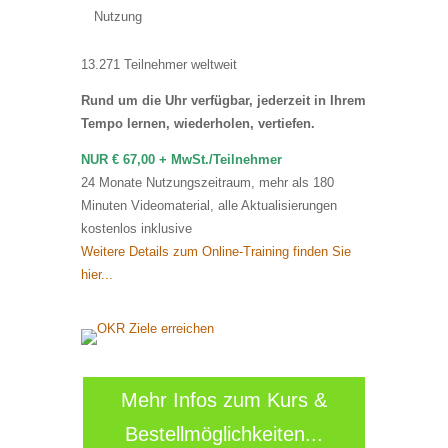
Nutzung
13.271 Teilnehmer weltweit
Rund um die Uhr verfügbar, jederzeit in Ihrem
Tempo lernen, wiederholen, vertiefen.
NUR € 67,00 + MwSt./Teilnehmer
24 Monate Nutzungszeitraum, mehr als 180
Minuten Videomaterial, alle Aktualisierungen
kostenlos inklusive
Weitere Details zum Online-Training finden Sie
hier...
Mehr Infos zum Kurs &
Bestellmöglichkeiten...