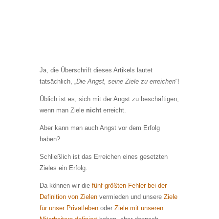
Ja, die Überschrift dieses Artikels lautet
tatsächlich, „
Die Angst, seine Ziele zu erreichen
“!
Üblich ist es, sich mit der Angst zu beschäftigen,
wenn man Ziele
nicht
erreicht.
Aber kann man auch Angst vor dem Erfolg
haben?
Schließlich ist das Erreichen eines gesetzten
Zieles ein Erfolg.
Da können wir die
fünf größten Fehler bei der
Definition von Zielen
vermieden und unsere
Ziele
für unser Privatleben
oder
Ziele mit unseren