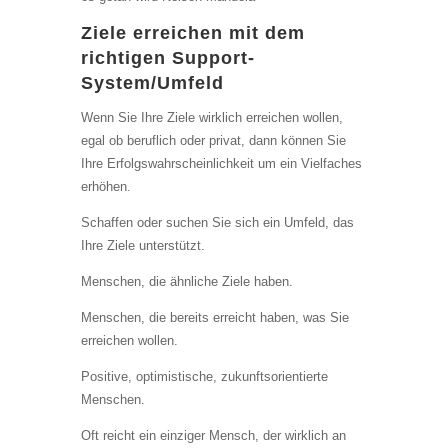
Ziele erreichen mit dem
richtigen Support-
System/Umfeld
Wenn Sie Ihre Ziele wirklich erreichen wollen,
egal ob beruflich oder privat, dann können Sie
Ihre Erfolgswahrscheinlichkeit um ein Vielfaches
erhöhen.
Schaffen oder suchen Sie sich ein Umfeld, das
Ihre Ziele unterstützt.
Menschen, die ähnliche Ziele haben.
Menschen, die bereits erreicht haben, was Sie
erreichen wollen.
Positive, optimistische, zukunftsorientierte
Menschen.
Oft reicht ein einziger Mensch, der wirklich an