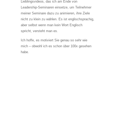
Lieblingsvideos, das ich am Ende von
Leadership-Seminaren einsetze, um Teilnehmer
meiner Seminare dazu zu animieren, ihre Ziele
nicht zu klein zu wählen. Es ist englischsprachig,
aber selbst wenn man kein Wort Englisch
spricht, versteht man es.
Ich hoffe, es motiviert Sie genau so sehr wie
mich – obwohl ich es schon über 100x gesehen
habe.