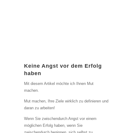
Keine Angst vor dem Erfolg
haben
Mit diesem Artikel möchte ich Ihnen Mut
machen.
Mut machen, Ihre Ziele wirklich zu definieren und
daran zu arbeiten!
Wenn Sie zwischendurch Angst vor einem
möglichen Erfolg haben, wenn Sie
zwischendurch beginnen, sich selbst zu