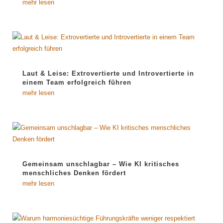
mehr lesen
Laut & Leise: Extrovertierte und Introvertierte in
einem Team erfolgreich führen
mehr lesen
Gemeinsam unschlagbar – Wie KI kritisches
menschliches Denken fördert
mehr lesen