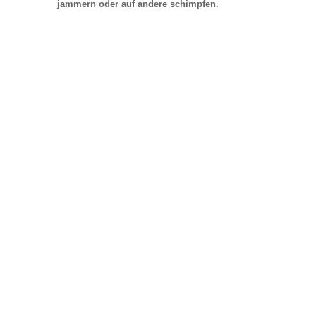
jammern oder auf andere schimpfen.