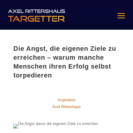
Die Angst, die eigenen Ziele zu
erreichen – warum manche
Menschen ihren Erfolg selbst
torpedieren
Inspiration
Axel Rittershaus