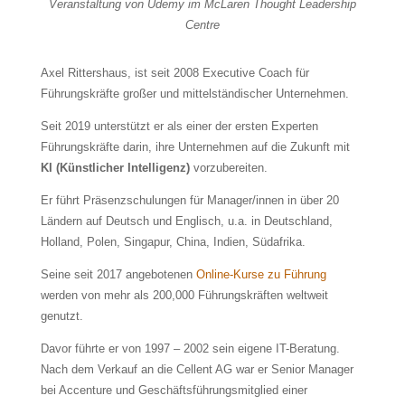
Veranstaltung von Udemy im McLaren Thought Leadership
Centre
Axel Rittershaus, ist seit 2008 Executive Coach für
Führungskräfte großer und mittelständischer Unternehmen.
Seit 2019 unterstützt er als einer der ersten Experten
Führungskräfte darin, ihre Unternehmen auf die Zukunft mit
KI (Künstlicher Intelligenz)
vorzubereiten.
Er führt Präsenzschulungen für Manager/innen in über 20
Ländern auf Deutsch und Englisch, u.a. in Deutschland,
Holland, Polen, Singapur, China, Indien, Südafrika.
Seine seit 2017 angebotenen
Online-Kurse zu Führung
werden von mehr als 200,000 Führungskräften weltweit
genutzt.
Davor führte er von 1997 – 2002 sein eigene IT-Beratung.
Nach dem Verkauf an die Cellent AG war er Senior Manager
bei Accenture und Geschäftsführungsmitglied einer