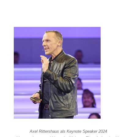
Axel Rittershaus als Keynote Speaker 2024