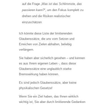
auf die Frage „
Was ist das Schlimmste, das
passieren kann?
“, um den Fokus komplett zu
drehen und die Risiken realistischer
einzuschätzen
Ich könnte diese Liste der limitierenden
Glaubenssätze, die uns vom Setzen und
Erreichen von Zielen abhalten, beliebig
verlängern.
Sie haben aber sicherlich gesehen – und kennen
es aus Ihrem eigenen Leben -, dass diese
Glaubenssätze eine unglaublich starke
Bremswirkung haben können.
Es sind jedoch Glaubenssätze, aber keine
physikalischen Gesetze!
Wenn Sie ein Ziel haben, das Ihnen wirklich
wichtig ist, Sie aber durch limitierende Gedanken