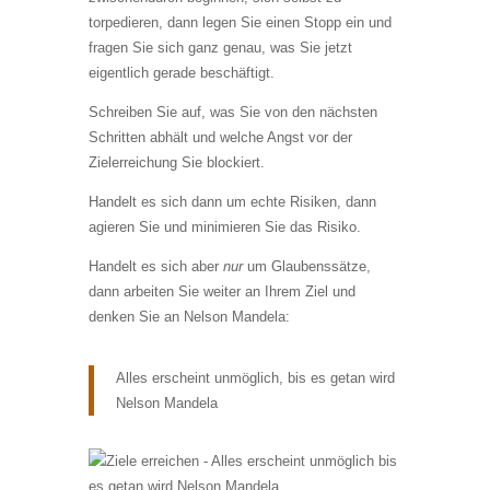
torpedieren, dann legen Sie einen Stopp ein und
fragen Sie sich ganz genau, was Sie jetzt
eigentlich gerade beschäftigt.
Schreiben Sie auf, was Sie von den nächsten
Schritten abhält und welche Angst vor der
Zielerreichung Sie blockiert.
Handelt es sich dann um echte Risiken, dann
agieren Sie und minimieren Sie das Risiko.
Handelt es sich aber
nur
um Glaubenssätze,
dann arbeiten Sie weiter an Ihrem Ziel und
denken Sie an Nelson Mandela:
Alles erscheint unmöglich, bis es getan wird
Nelson Mandela