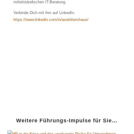
mittelständischen IT-Beratung.
Verbinde Dich mit ihm auf LinkedIn:
https://www.linkedin.com/in/axelrittershaus/
Weitere Führungs-Impulse für Sie…