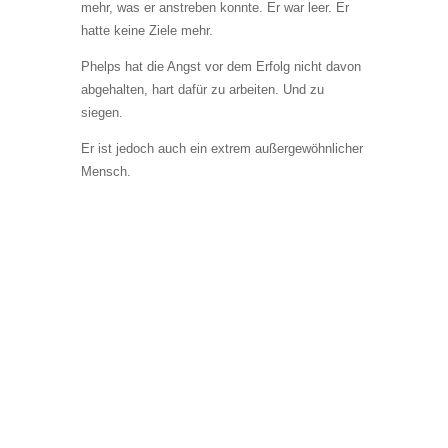
mehr, was er anstreben konnte. Er war leer. Er
hatte keine Ziele mehr.
Phelps hat die Angst vor dem Erfolg nicht davon
abgehalten, hart dafür zu arbeiten. Und zu
siegen.
Er ist jedoch auch ein extrem außergewöhnlicher
Mensch.