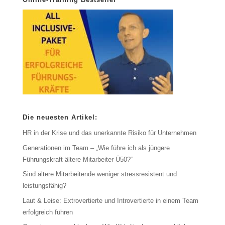
Die neuesten Artikel:
HR in der Krise und das unerkannte Risiko für Unternehmen
Generationen im Team – „Wie führe ich als jüngere
Führungskraft ältere Mitarbeiter Ü50?“
Sind ältere Mitarbeitende weniger stressresistent und
leistungsfähig?
Laut & Leise: Extrovertierte und Introvertierte in einem Team
erfolgreich führen