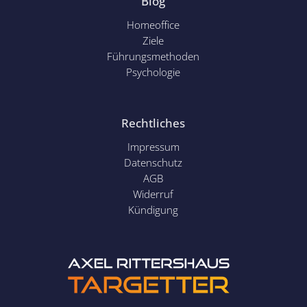
Blog
Homeoffice
Ziele
Führungsmethoden
Psychol
ogie
Rechtliches
Impressum
Datenschutz
AGB
Widerruf
Kündigung