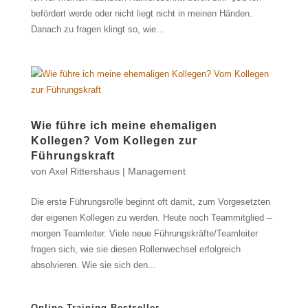
befördert werde oder nicht liegt nicht in meinen Händen.
Danach zu fragen klingt so, wie...
Wie führe ich meine ehemaligen
Kollegen? Vom Kollegen zur
Führungskraft
von
Axel Rittershaus
|
Management
Die erste Führungsrolle beginnt oft damit, zum Vorgesetzten
der eigenen Kollegen zu werden. Heute noch Teammitglied –
morgen Teamleiter. Viele neue Führungskräfte/Teamleiter
fragen sich, wie sie diesen Rollenwechsel erfolgreich
absolvieren. Wie sie sich den...
Online-Training Bestseller