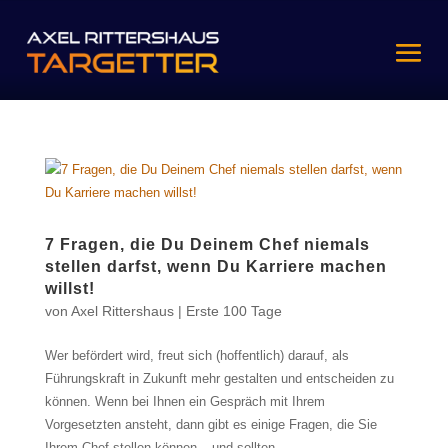
7 Fragen, die Du Deinem Chef niemals
stellen darfst, wenn Du Karriere machen
willst!
von
Axel Rittershaus
|
Erste 100 Tage
Wer befördert wird, freut sich (hoffentlich) darauf, als
Führungskraft in Zukunft mehr gestalten und entscheiden zu
können. Wenn bei Ihnen ein Gespräch mit Ihrem
Vorgesetzten ansteht, dann gibt es einige Fragen, die Sie
Ihrem Chef stellen können – und sollten....