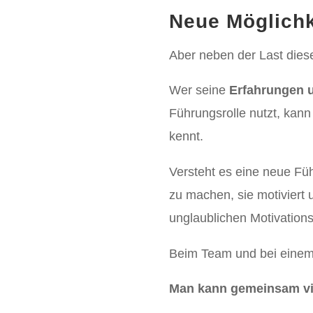
Neue Möglichk
Aber neben der Last dies
Wer seine
Erfahrungen 
Führungsrolle nutzt, kann
kennt.
Versteht es eine neue Füh
zu machen, sie motiviert u
unglaublichen Motivations
Beim Team und bei einem 
Man kann gemeinsam viel