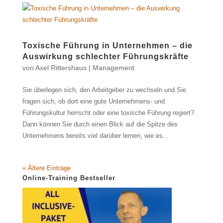
Toxische Führung in Unternehmen – die
Auswirkung schlechter Führungskräfte
von
Axel Rittershaus
|
Management
Sie überlegen sich, den Arbeitgeber zu wechseln und Sie
fragen sich, ob dort eine gute Unternehmens- und
Führungskultur herrscht oder eine toxische Führung regiert?
Dann können Sie durch einen Blick auf die Spitze des
Unternehmens bereits viel darüber lernen, wie es...
« Ältere Einträge
Online-Training Bestseller