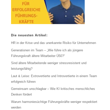
Die neuesten Artikel:
HR in der Krise und das unerkannte Risiko für Unternehmen
Generationen im Team – „Wie führe ich als jüngere
Führungskraft ältere Mitarbeiter Ü50?“
Sind ältere Mitarbeitende weniger stressresistent und
leistungsfähig?
Laut & Leise: Extrovertierte und Introvertierte in einem Team
erfolgreich führen
Gemeinsam unschlagbar – Wie KI kritisches menschliches
Denken fördert
Warum harmoniesüchtige Führungskräfte weniger respektiert
werden