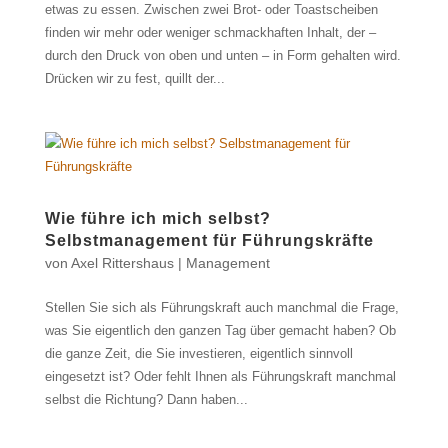
etwas zu essen. Zwischen zwei Brot- oder Toastscheiben
finden wir mehr oder weniger schmackhaften Inhalt, der –
durch den Druck von oben und unten – in Form gehalten wird.
Drücken wir zu fest, quillt der...
Wie führe ich mich selbst?
Selbstmanagement für Führungskräfte
von
Axel Rittershaus
|
Management
Stellen Sie sich als Führungskraft auch manchmal die Frage,
was Sie eigentlich den ganzen Tag über gemacht haben? Ob
die ganze Zeit, die Sie investieren, eigentlich sinnvoll
eingesetzt ist? Oder fehlt Ihnen als Führungskraft manchmal
selbst die Richtung? Dann haben...