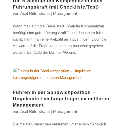
Die 5 wichtigsten Kompetenzen einer
Führungskraft (mit Checkliste/Test)
von
Axel Rittershaus
|
Management
Wenn man sich die Frage stellt: “Welche Kompetenzen
benötigt eine gute Führungskraft?” und danach im Internet
sucht, kann man eine Vielzahl an Tipps finden. Doch die
Antwort auf die Frage kann nicht so pauschal gegeben
werden. Der CEO der Daimler AG und...
Führen in der Sandwichposition –
Ungeliebte Leistungsträger im mittleren
Management
von
Axel Rittershaus
|
Management
Die meisten Menschen verstehen unter einem Sandwich