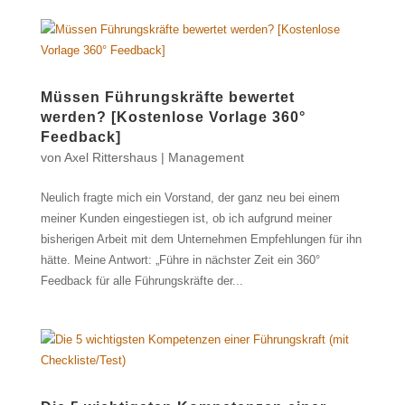
Müssen Führungskräfte bewertet
werden? [Kostenlose Vorlage 360°
Feedback]
von
Axel Rittershaus
|
Management
Neulich fragte mich ein Vorstand, der ganz neu bei einem
meiner Kunden eingestiegen ist, ob ich aufgrund meiner
bisherigen Arbeit mit dem Unternehmen Empfehlungen für ihn
hätte. Meine Antwort: „Führe in nächster Zeit ein 360°
Feedback für alle Führungskräfte der...