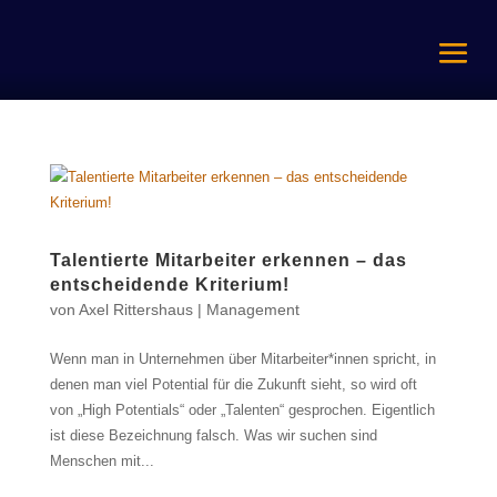
Talentierte Mitarbeiter erkennen – das
entscheidende Kriterium!
von
Axel Rittershaus
|
Management
Wenn man in Unternehmen über Mitarbeiter*innen spricht, in
denen man viel Potential für die Zukunft sieht, so wird oft
von „High Potentials“ oder „Talenten“ gesprochen. Eigentlich
ist diese Bezeichnung falsch. Was wir suchen sind
Menschen mit...