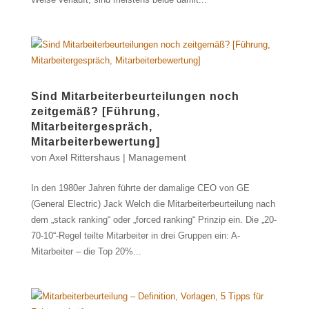
Sind Mitarbeiterbeurteilungen noch
zeitgemäß? [Führung,
Mitarbeitergespräch,
Mitarbeiterbewertung]
von
Axel Rittershaus
|
Management
In den 1980er Jahren führte der damalige CEO von GE
(General Electric) Jack Welch die Mitarbeiterbeurteilung nach
dem „stack ranking“ oder „forced ranking“ Prinzip ein. Die „20-
70-10“-Regel teilte Mitarbeiter in drei Gruppen ein: A-
Mitarbeiter – die Top 20%...