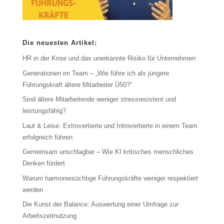
Die neuesten Artikel:
HR in der Krise und das unerkannte Risiko für Unternehmen
Generationen im Team – „Wie führe ich als jüngere
Führungskraft ältere Mitarbeiter Ü50?“
Sind ältere Mitarbeitende weniger stressresistent und
leistungsfähig?
Laut & Leise: Extrovertierte und Introvertierte in einem Team
erfolgreich führen
Gemeinsam unschlagbar – Wie KI kritisches menschliches
Denken fördert
Warum harmoniesüchtige Führungskräfte weniger respektiert
werden
Die Kunst der Balance: Auswertung einer Umfrage zur
Arbeitszeitnutzung