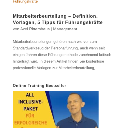
Mitarbeiterbeurteilung – Definition,
Vorlagen, 5 Tipps für Führungskräfte
von
Axel Rittershaus
|
Management
Mitarbeiterbeurteilungen gehören nach wie vor zum
Standardwerkzeug der Personalführung, auch wenn seit
einigen Jahren diese Führungsmethode zunehmend kritisch
hinterfragt wird. In diesem Artikel finden Sie kostenlose
professionelle Vorlagen zur Mitarbeiterbeurteilung,...
Online-Training Bestseller