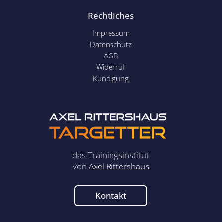
Rechtliches
Impressum
Datenschutz
AGB
Widerruf
Kündigung
das Trainingsinstitut
von
Axel Rittershaus
Kontakt