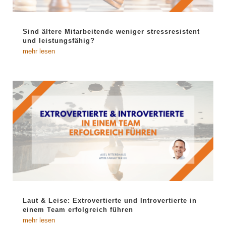
Sind ältere Mitarbeitende weniger stressresistent
und leistungsfähig?
mehr lesen
Laut & Leise: Extrovertierte und Introvertierte in
einem Team erfolgreich führen
mehr lesen