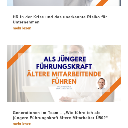
HR in der Krise und das unerkannte Risiko für
Unternehmen
mehr lesen
Generationen im Team – „Wie führe ich als
jüngere Führungskraft ältere Mitarbeiter Ü50?“
mehr lesen