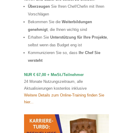
Überzeugen
Sie Ihren Chef/Chefin mit Ihren
Vorschlägen
Bekommen Sie die
Weiterbildungen
genehmigt
, die Ihnen wichtig sind
Erhalten Sie
Unterstützung für Ihre Projekte
,
selbst wenn das Budget eng ist
Kommunizieren Sie so, dass
Ihr Chef Sie
versteht
NUR € 67,00 + MwSt./Teilnehmer
24 Monate Nutzungszeitraum, alle
Aktualisierungen kostenlos inklusive
Weitere Details zum Online-Training finden Sie
hier...