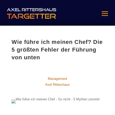
Wie führe ich meinen Chef? Die
5 größten Fehler der Führung
von unten
Management
Axel Rittershaus