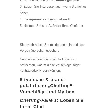
Lassen Sie Ihren Chef
immer glänzen
Zeigen Sie
Interesse
, auch wenn Sie keines
haben
Korrigieren
Sie Ihren Chef
nicht
Nehmen Sie
alle Aufträge
Ihres Chefs an
Sicherlich haben Sie mindestens einen dieser
Vorschläge schon gesehen.
Nehmen wir sie nun unter die Lupe und
betrachten, warum diese Vorschläge sogar
kontraproduktiv sein können.
5 typische & brand-
gefährliche „Cheffing“-
Vorschläge und Mythen
Cheffing-Falle 1
: Loben Sie
Ihren Chef