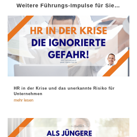
Weitere Führungs-Impulse für Sie…
HR in der Krise und das unerkannte Risiko für
Unternehmen
mehr lesen