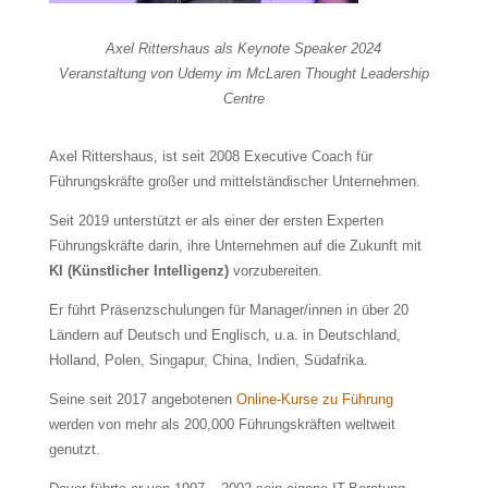
Axel Rittershaus als Keynote Speaker 2024
Veranstaltung von Udemy im McLaren Thought Leadership
Centre
Axel Rittershaus, ist seit 2008 Executive Coach für
Führungskräfte großer und mittelständischer Unternehmen.
Seit 2019 unterstützt er als einer der ersten Experten
Führungskräfte darin, ihre Unternehmen auf die Zukunft mit
KI (Künstlicher Intelligenz)
vorzubereiten.
Er führt Präsenzschulungen für Manager/innen in über 20
Ländern auf Deutsch und Englisch, u.a. in Deutschland,
Holland, Polen, Singapur, China, Indien, Südafrika.
Seine seit 2017 angebotenen
Online-Kurse zu Führung
werden von mehr als 200,000 Führungskräften weltweit
genutzt.