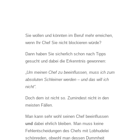
Sie wollen und könnten im Beruf mehr erreichen,
wenn Ihr Chef Sie nicht blockieren würde?
Dann haben Sie sicherlich schon nach Tipps
gesucht und dabei die Erkenntnis gewonnen:
„
Um meinen Chef zu beeinflussen, muss ich zum
absoluten Schleimer werden – und das will ich
nicht“.
Doch dem ist nicht so. Zumindest nicht in den
meisten Fällen.
Man kann sehr wohl seinen Chef beeinflussen
und
dabei ehrlich bleiben. Man muss keine
Fehlentscheidungen des Chefs mit Lobhudelei
schönreden, obwohl man dessen Dummheit