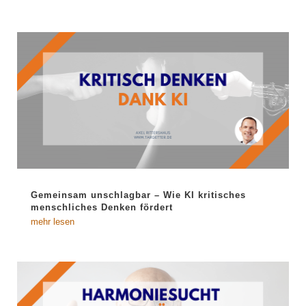
Gemeinsam unschlagbar – Wie KI kritisches
menschliches Denken fördert
mehr lesen