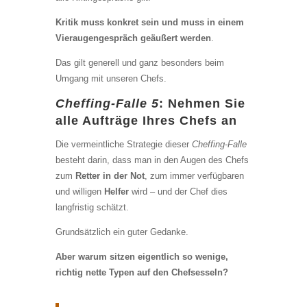
Kritik muss konkret sein und muss in einem
Vieraugengespräch geäußert werden
.
Das gilt generell und ganz besonders beim
Umgang mit unseren Chefs.
Cheffing-Falle 5
: Nehmen Sie
alle Aufträge Ihres Chefs an
Die vermeintliche Strategie dieser
Cheffing-Falle
besteht darin, dass man in den Augen des Chefs
zum
Retter in der Not
, zum immer verfügbaren
und willigen
Helfer
wird – und der Chef dies
langfristig schätzt.
Grundsätzlich ein guter Gedanke.
Aber warum sitzen eigentlich so wenige,
richtig nette Typen auf den Chefsesseln?