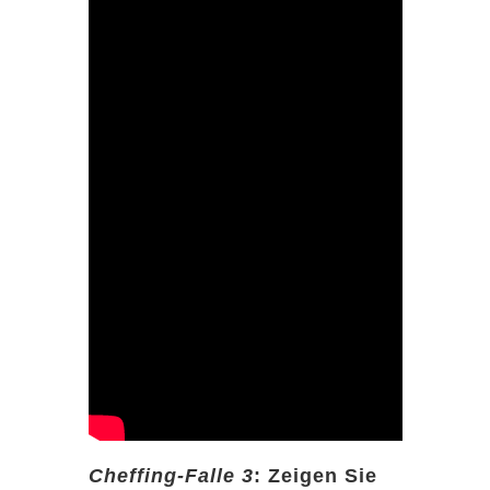
Cheffing-Falle 3
: Zeigen Sie