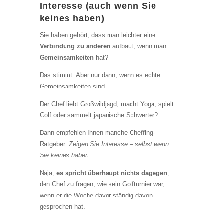
Interesse (auch wenn Sie
keines haben)
Sie haben gehört, dass man leichter eine
Verbindung zu anderen
aufbaut, wenn man
Gemeinsamkeiten
hat?
Das stimmt. Aber nur dann, wenn es echte
Gemeinsamkeiten sind.
Der Chef liebt Großwildjagd, macht Yoga, spielt
Golf oder sammelt japanische Schwerter?
Dann empfehlen Ihnen manche Cheffing-
Ratgeber:
Zeigen Sie Interesse – selbst wenn
Sie keines haben
Naja,
es spricht überhaupt nichts dagegen
,
den Chef zu fragen, wie sein Golfturnier war,
wenn er die Woche davor ständig davon
gesprochen hat.