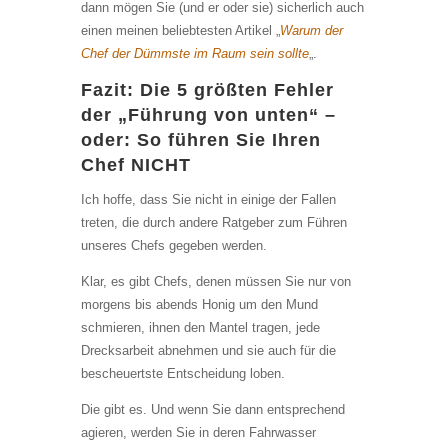
dann mögen Sie (und er oder sie) sicherlich auch
einen meinen beliebtesten Artikel „
Warum der
Chef der Dümmste im Raum sein sollte
„.
Fazit: Die 5 größten Fehler
der „Führung von unten“ –
oder: So führen Sie Ihren
Chef NICHT
Ich hoffe, dass Sie nicht in einige der Fallen
treten, die durch andere Ratgeber zum Führen
unseres Chefs gegeben werden.
Klar, es gibt Chefs, denen müssen Sie nur von
morgens bis abends Honig um den Mund
schmieren, ihnen den Mantel tragen, jede
Drecksarbeit abnehmen und sie auch für die
bescheuertste Entscheidung loben.
Die gibt es. Und wenn Sie dann entsprechend
agieren, werden Sie in deren Fahrwasser