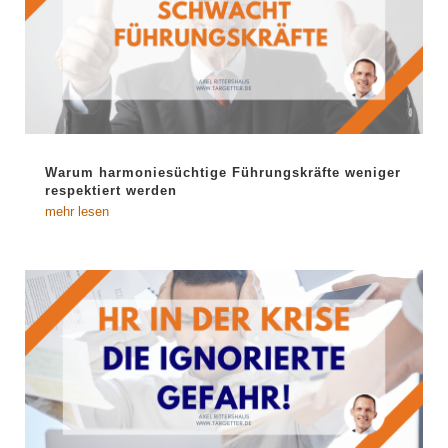
Warum harmoniesüchtige Führungskräfte weniger
respektiert werden
mehr lesen