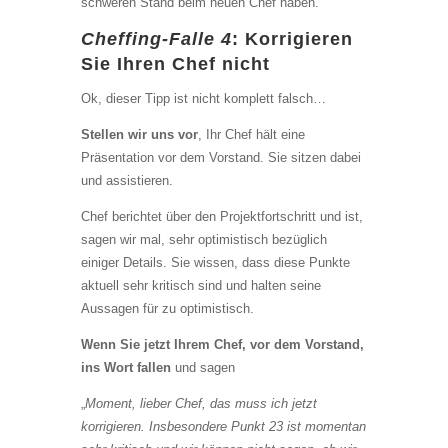
schweren Stand beim neuen Chef haben.
Cheffing-Falle 4
: Korrigieren
Sie Ihren Chef nicht
Ok, dieser Tipp ist nicht komplett falsch…
Stellen wir uns vor
, Ihr Chef hält eine
Präsentation vor dem Vorstand. Sie sitzen dabei
und assistieren.
Chef berichtet über den Projektfortschritt und ist,
sagen wir mal, sehr optimistisch bezüglich
einiger Details. Sie wissen, dass diese Punkte
aktuell sehr kritisch sind und halten seine
Aussagen für zu optimistisch.
Wenn Sie jetzt Ihrem Chef, vor dem Vorstand,
ins Wort fallen
und sagen
„
Moment, lieber Chef, das muss ich jetzt
korrigieren. Insbesondere Punkt 23 ist momentan