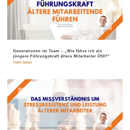
Generationen im Team – „Wie führe ich als
jüngere Führungskraft ältere Mitarbeiter Ü50?“
mehr lesen