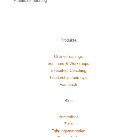
Arbeitszeitnutzung
Produkte
Online-Trainings
Seminare & Workshops
Executive Coaching
Leadership Journeys
Fachbuch
Blog
Homeoffice
Ziele
Führungsmethoden