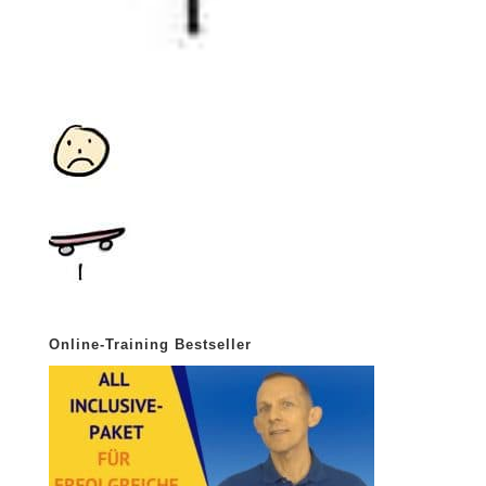
Online-Training Bestseller