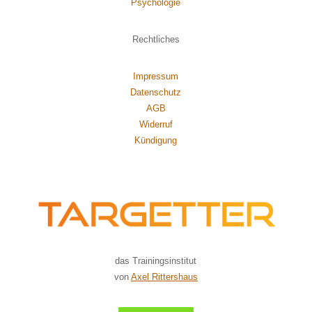
Psychol
ogie
Rechtliches
Impressum
Datenschutz
AGB
Widerruf
Kündigung
das Trainingsinstitut
von
Axel Rittershaus