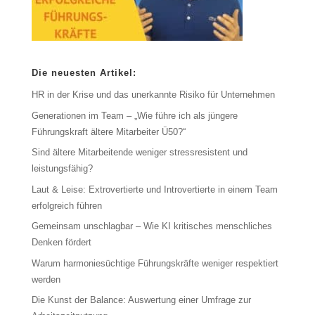
Die neuesten Artikel:
HR in der Krise und das unerkannte Risiko für Unternehmen
Generationen im Team – „Wie führe ich als jüngere
Führungskraft ältere Mitarbeiter Ü50?“
Sind ältere Mitarbeitende weniger stressresistent und
leistungsfähig?
Laut & Leise: Extrovertierte und Introvertierte in einem Team
erfolgreich führen
Gemeinsam unschlagbar – Wie KI kritisches menschliches
Denken fördert
Warum harmoniesüchtige Führungskräfte weniger respektiert
werden
Die Kunst der Balance: Auswertung einer Umfrage zur