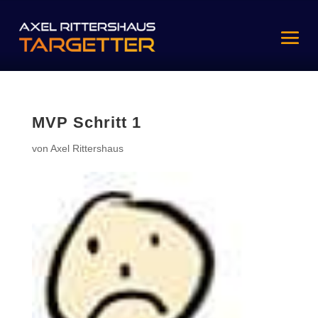
MVP Schritt 1
von
Axel Rittershaus