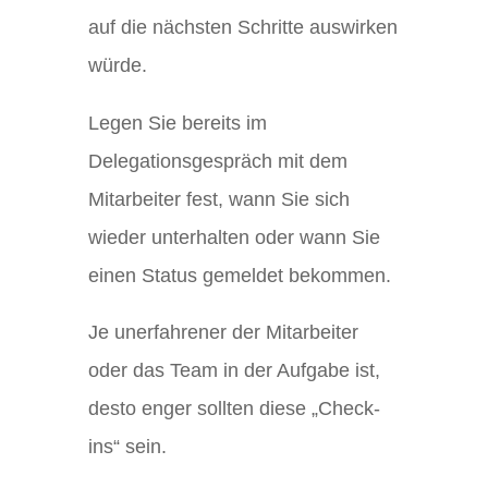
auf die nächsten Schritte auswirken
würde.
Legen Sie bereits im
Delegationsgespräch mit dem
Mitarbeiter fest, wann Sie sich
wieder unterhalten oder wann Sie
einen Status gemeldet bekommen.
Je unerfahrener der Mitarbeiter
oder das Team in der Aufgabe ist,
desto enger sollten diese „Check-
ins“ sein.