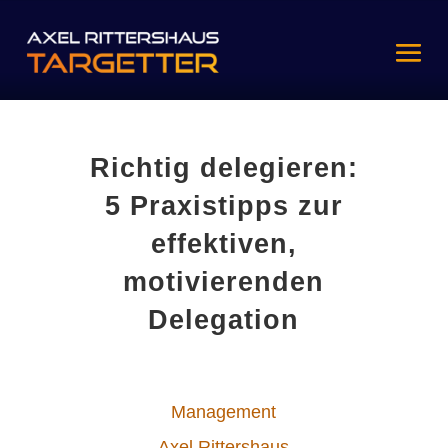
Richtig delegieren:
5 Praxistipps zur
effektiven,
motivierenden
Delegation
Management
Axel Rittershaus