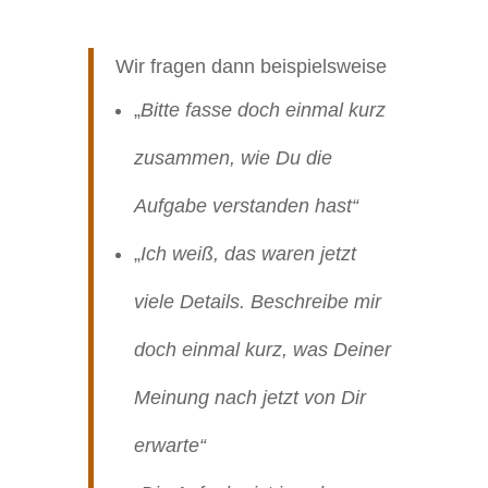
Wir fragen dann beispielsweise
„
Bitte fasse doch einmal kurz
zusammen, wie Du die
Aufgabe verstanden hast“
„
Ich weiß, das waren jetzt
viele Details. Beschreibe mir
doch einmal kurz, was Deiner
Meinung nach jetzt von Dir
erwarte“