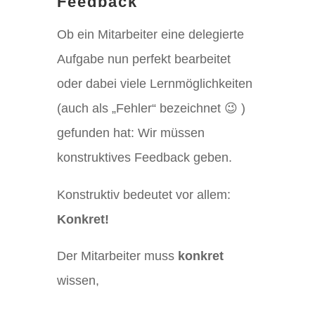
Feedback
Ob ein Mitarbeiter eine delegierte
Aufgabe nun perfekt bearbeitet
oder dabei viele Lernmöglichkeiten
(auch als „Fehler“ bezeichnet 😉 )
gefunden hat: Wir müssen
konstruktives Feedback geben.
Konstruktiv bedeutet vor allem:
Konkret!
Der Mitarbeiter muss
konkret
wissen,