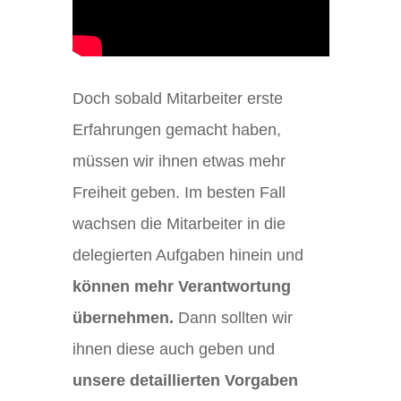
Doch sobald Mitarbeiter erste
Erfahrungen gemacht haben,
müssen wir ihnen etwas mehr
Freiheit geben. Im besten Fall
wachsen die Mitarbeiter in die
delegierten Aufgaben hinein und
können mehr Verantwortung
übernehmen.
Dann sollten wir
ihnen diese auch geben und
unsere detaillierten Vorgaben