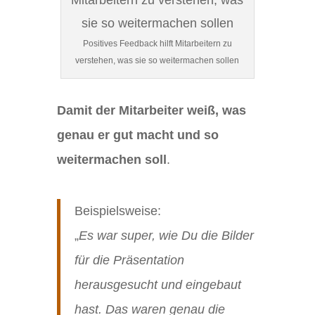
Positives Feedback hilft Mitarbeitern zu
verstehen, was sie so weitermachen sollen
Damit der Mitarbeiter weiß, was
genau er gut macht und so
weitermachen soll
.
Beispielsweise:
„
Es war super, wie Du die Bilder
für die Präsentation
herausgesucht und eingebaut
hast. Das waren genau die