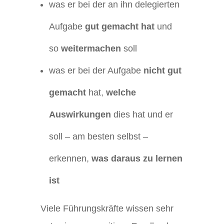
was er bei der an ihn delegierten
Aufgabe
gut gemacht hat
und
so
weitermachen
soll
was er bei der Aufgabe
nicht gut
gemacht
hat,
welche
Auswirkungen
dies hat und er
soll – am besten selbst –
erkennen,
was daraus zu lernen
ist
Viele Führungskräfte wissen sehr