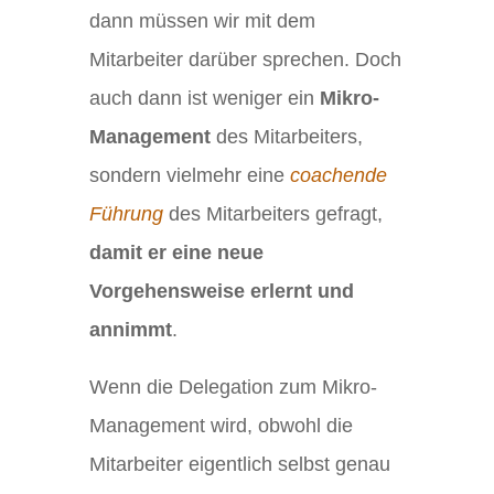
dann müssen wir mit dem
Mitarbeiter darüber sprechen. Doch
auch dann ist weniger ein
Mikro-
Management
des Mitarbeiters,
sondern vielmehr eine
coachende
Führung
des Mitarbeiters gefragt,
damit er eine neue
Vorgehensweise erlernt und
annimmt
.
Wenn die Delegation zum Mikro-
Management wird, obwohl die
Mitarbeiter eigentlich selbst genau