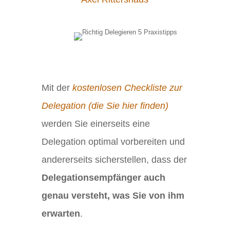
Mit der
kostenlosen Checkliste zur
Delegation (die Sie hier finden)
werden Sie einerseits eine
Delegation optimal vorbereiten und
andererseits sicherstellen, dass der
Delegationsempfänger auch
genau versteht, was Sie von ihm
erwarten
.