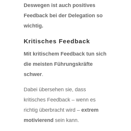
Deswegen ist auch positives
Feedback bei der Delegation so
wichtig.
Kritisches Feedback
Mit kritischem Feedback tun sich
die meisten Führungskräfte
schwer
.
Dabei übersehen sie, dass
kritisches Feedback – wenn es
richtig überbracht wird –
extrem
motivierend
sein kann.