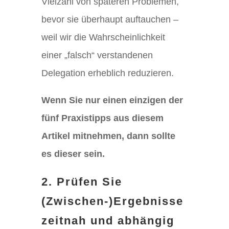
Vielzahl von späteren Problemen,
bevor sie überhaupt auftauchen –
weil wir die Wahrscheinlichkeit
einer „falsch“ verstandenen
Delegation erheblich reduzieren.
Wenn Sie nur einen einzigen der
fünf Praxistipps aus diesem
Artikel mitnehmen, dann sollte
es dieser sein.
2. Prüfen Sie
(Zwischen-)Ergebnisse
zeitnah und abhängig