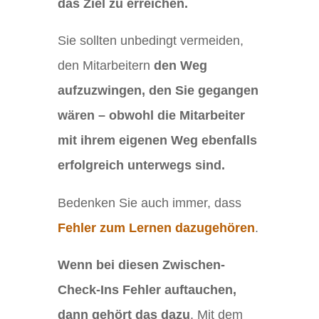
das Ziel zu erreichen.
Sie sollten unbedingt vermeiden,
den Mitarbeitern
den Weg
aufzuzwingen, den Sie gegangen
wären – obwohl die Mitarbeiter
mit ihrem eigenen Weg ebenfalls
erfolgreich unterwegs sind.
Bedenken Sie auch immer, dass
Fehler zum Lernen dazugehören
.
Wenn bei diesen Zwischen-
Check-Ins Fehler auftauchen,
dann gehört das dazu
. Mit dem