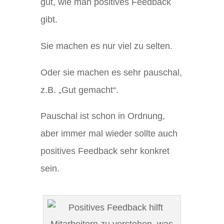
gut, wie man positives Feedback
gibt.
Sie machen es nur viel zu selten.
Oder sie machen es sehr pauschal,
z.B. „Gut gemacht“.
Pauschal ist schon in Ordnung,
aber immer mal wieder sollte auch
positives Feedback sehr konkret
sein.