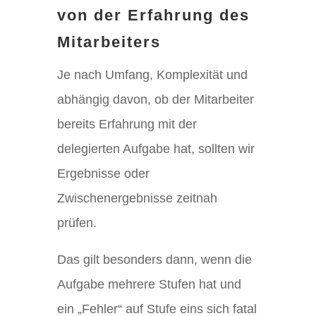
von der Erfahrung des
Mitarbeiters
Je nach Umfang, Komplexität und
abhängig davon, ob der Mitarbeiter
bereits Erfahrung mit der
delegierten Aufgabe hat, sollten wir
Ergebnisse oder
Zwischenergebnisse zeitnah
prüfen.
Das gilt besonders dann, wenn die
Aufgabe mehrere Stufen hat und
ein „Fehler“ auf Stufe eins sich fatal