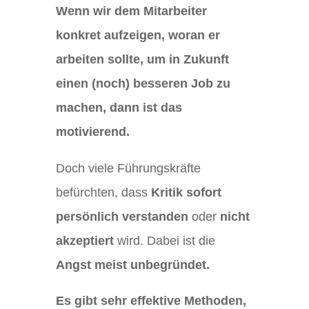
Wenn wir dem Mitarbeiter
konkret aufzeigen, woran er
arbeiten sollte, um in Zukunft
einen (noch) besseren Job zu
machen, dann ist das
motivierend.
Doch viele Führungskräfte
befürchten, dass
Kritik sofort
persönlich verstanden
oder
nicht
akzeptiert
wird. Dabei ist die
Angst meist unbegründet.
Es gibt sehr effektive Methoden,