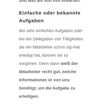
und was wir von ihm erwarten.
Einfache oder bekannte
Aufgaben
Bei sehr einfachen Aufgaben oder
bei der Delegation von Tätigkeiten,
die ein Mitarbeiter schon zig-mal
erledigt hat, können wir so
vorgehen. Denn dann
weiß der
Mitarbeiter recht gut, welche
Informationen er von uns
benötigt, um die Aufgabe zu
erledigen.