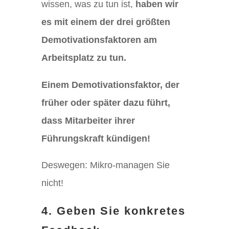
wissen, was zu tun ist,
haben wir
es mit einem der drei größten
Demotivationsfaktoren am
Arbeitsplatz zu tun.
Einem Demotivationsfaktor, der
früher oder später dazu führt,
dass Mitarbeiter ihrer
Führungskraft kündigen!
Deswegen: Mikro-managen Sie
nicht!
4. Geben Sie konkretes