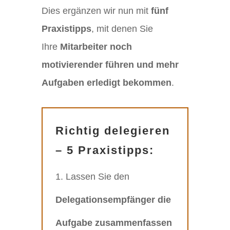
Dies ergänzen wir nun mit
fünf
Praxistipps
, mit denen Sie
Ihre
Mitarbeiter noch
motivierender führen und mehr
Aufgaben erledigt bekommen
.
Richtig delegieren
– 5 Praxistipps:
Lassen Sie den
Delegationsempfänger die
Aufgabe zusammenfassen