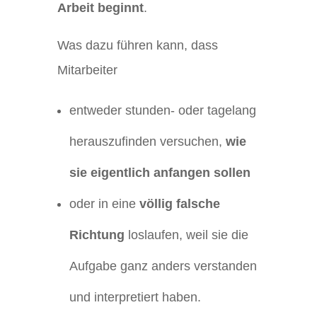
Arbeit beginnt
.
Was dazu führen kann, dass
Mitarbeiter
entweder stunden- oder tagelang
herauszufinden versuchen,
wie
sie eigentlich anfangen sollen
oder in eine
völlig falsche
Richtung
loslaufen, weil sie die
Aufgabe ganz anders verstanden
und interpretiert haben.