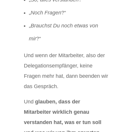
„
Noch Fragen
?“
„
Brauchst Du noch etwas von
mir
?“
Und wenn der Mitarbeiter, also der
Delegationsempfänger, keine
Fragen mehr hat, dann beenden wir
das Gespräch.
Und
glauben, dass der
Mitarbeiter wirklich genau
verstanden hat, was er tun soll