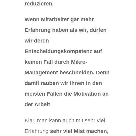
reduzieren.
Wenn Mitarbeiter gar mehr
Erfahrung haben als wir, dürfen
wir deren
Entscheidungskompetenz auf
keinen Fall durch Mikro-
Management beschneiden. Denn
damit rauben wir ihnen in den
meisten Fällen die Motivation an
der Arbeit
.
Klar, man kann auch mit sehr viel
Erfahrung
sehr viel Mist machen
,