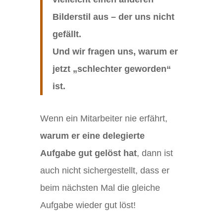
Bilderstil aus – der uns nicht
gefällt.
Und wir fragen uns, warum er
jetzt „schlechter geworden“
ist.
Wenn ein Mitarbeiter nie erfährt,
warum er eine delegierte
Aufgabe gut gelöst hat
, dann ist
auch nicht sichergestellt, dass er
beim nächsten Mal die gleiche
Aufgabe wieder gut löst!