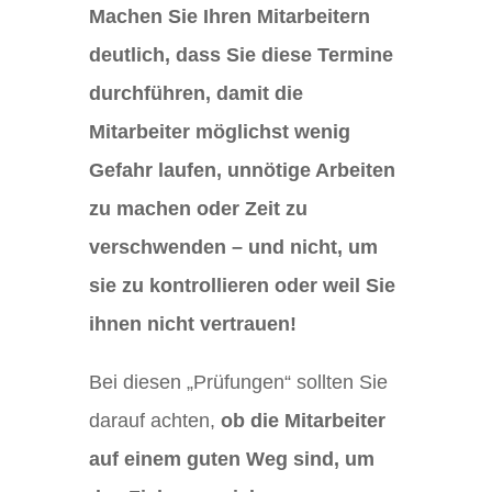
Machen Sie Ihren Mitarbeitern
deutlich, dass Sie diese Termine
durchführen, damit die
Mitarbeiter möglichst wenig
Gefahr laufen, unnötige Arbeiten
zu machen oder Zeit zu
verschwenden – und nicht, um
sie zu kontrollieren oder weil Sie
ihnen nicht vertrauen!
Bei diesen „Prüfungen“ sollten Sie
darauf achten,
ob die Mitarbeiter
auf einem guten Weg sind, um