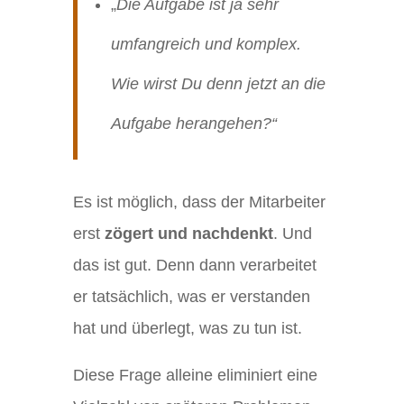
„
Die Aufgabe ist ja sehr
umfangreich und komplex.
Wie wirst Du denn jetzt an die
Aufgabe herangehen?“
Es ist möglich, dass der Mitarbeiter
erst
zögert und nachdenkt
. Und
das ist gut. Denn dann verarbeitet
er tatsächlich, was er verstanden
hat und überlegt, was zu tun ist.
Diese Frage alleine eliminiert eine