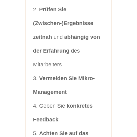
Prüfen Sie
(Zwischen-)Ergebnisse
zeitnah
und
abhängig von
der Erfahrung
des
Mitarbeiters
Vermeiden Sie Mikro-
Management
Geben Sie
konkretes
Feedback
Achten Sie auf das