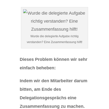
Wurde die delegierte Aufgabe richtig
verstanden? Eine Zusammenfassung hilft!
Dieses Problem können wir sehr
einfach beheben:
Indem wir den Mitarbeiter darum
bitten, am Ende des
Delegationsgesprächs eine
Zusammenfassung zu machen.