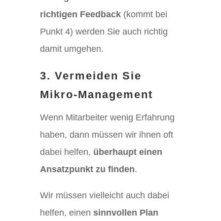
richtigen Feedback
(kommt bei
Punkt 4) werden Sie auch richtig
damit umgehen.
3. Vermeiden Sie
Mikro-Management
Wenn Mitarbeiter wenig Erfahrung
haben, dann müssen wir ihnen oft
dabei helfen,
überhaupt einen
Ansatzpunkt zu finden
.
Wir müssen vielleicht auch dabei
helfen, einen
sinnvollen Plan