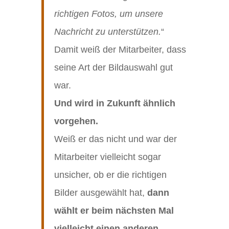
richtigen Fotos, um unsere
Nachricht zu unterstützen.
“
Damit weiß der Mitarbeiter, dass
seine Art der Bildauswahl gut
war.
Und wird in Zukunft ähnlich
vorgehen.
Weiß er das nicht und war der
Mitarbeiter vielleicht sogar
unsicher, ob er die richtigen
Bilder ausgewählt hat,
dann
wählt er beim nächsten Mal
vielleicht einen anderen