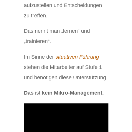
aufzustellen und Entscheidungen
zu treffen.
Das nennt man „lernen“ und
„trainieren“.
Im Sinne der
situativen Führung
stehen die Mitarbeiter auf Stufe 1
und benötigen diese Unterstützung.
Das
ist
kein Mikro-Management.