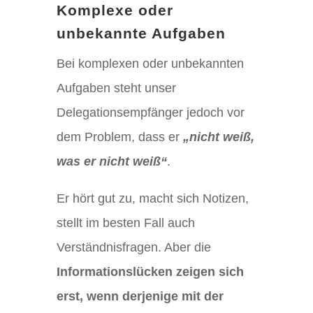
Komplexe oder
unbekannte Aufgaben
Bei komplexen oder unbekannten
Aufgaben steht unser
Delegationsempfänger jedoch vor
dem Problem, dass er
„nicht weiß,
was er nicht weiß“
.
Er hört gut zu, macht sich Notizen,
stellt im besten Fall auch
Verständnisfragen. Aber die
Informationslücken zeigen sich
erst, wenn derjenige mit der