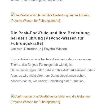
Die Peak-End-Rule und ihre Bedeutung
bei der Führung [Psycho-Wissen für
Führungskräfte]
von
Axel Rittershaus
|
Psycho-Wissen
Konzentrieren wir uns heute auf ein besonders spannendes
Thema, das für jede Führungskraft wichtig ist.
Darmspiegelungen Jetzt habe ich Ihre Aufmerksamkeit, oder?
Also, es wird nicht direkt um Darmspiegelungen gehen,
sondern darum, wie unsere Bewertung einer Situation...