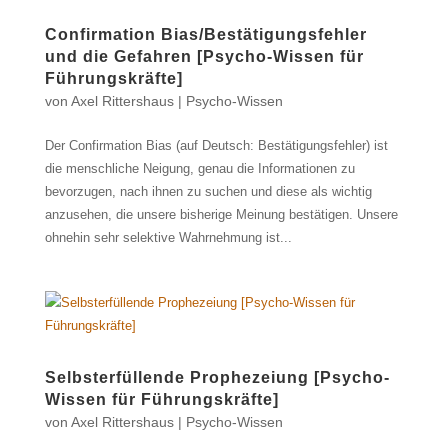
Confirmation Bias/Bestätigungsfehler
und die Gefahren [Psycho-Wissen für
Führungskräfte]
von
Axel Rittershaus
|
Psycho-Wissen
Der Confirmation Bias (auf Deutsch: Bestätigungsfehler) ist
die menschliche Neigung, genau die Informationen zu
bevorzugen, nach ihnen zu suchen und diese als wichtig
anzusehen, die unsere bisherige Meinung bestätigen. Unsere
ohnehin sehr selektive Wahrnehmung ist...
Selbsterfüllende Prophezeiung [Psycho-
Wissen für Führungskräfte]
von
Axel Rittershaus
|
Psycho-Wissen