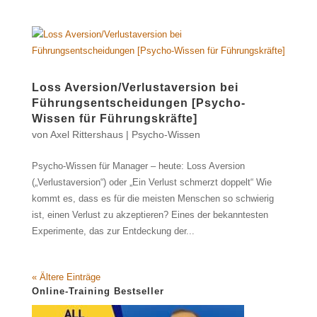
Loss Aversion/Verlustaversion bei
Führungsentscheidungen [Psycho-
Wissen für Führungskräfte]
von
Axel Rittershaus
|
Psycho-Wissen
Psycho-Wissen für Manager – heute: Loss Aversion
(„Verlustaversion“) oder „Ein Verlust schmerzt doppelt“ Wie
kommt es, dass es für die meisten Menschen so schwierig
ist, einen Verlust zu akzeptieren? Eines der bekanntesten
Experimente, das zur Entdeckung der...
« Ältere Einträge
Online-Training Bestseller