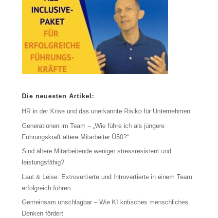
Die neuesten Artikel:
HR in der Krise und das unerkannte Risiko für Unternehmen
Generationen im Team – „Wie führe ich als jüngere
Führungskraft ältere Mitarbeiter Ü50?“
Sind ältere Mitarbeitende weniger stressresistent und
leistungsfähig?
Laut & Leise: Extrovertierte und Introvertierte in einem Team
erfolgreich führen
Gemeinsam unschlagbar – Wie KI kritisches menschliches
Denken fördert