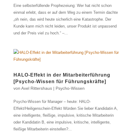
Eine selbsterfüllende Prophezeiung: Wer hat nicht schon
einmal erlebt, dass er auf dem Weg zu einem Termin dachte
„oh nein, das wird heute sicherlich eine Katastrophe. Der
Kunde kann mich nicht leiden, unser Produkt ist unpassend
und der Preis viel zu hoch.“ –...
HALO-Effekt in der Mitarbeiterführung
[Psycho-Wissen für Führungskräfte]
von
Axel Rittershaus
|
Psycho-Wissen
Psycho-Wissen für Manager – heute: HALO-
Effekt/Heiligenschein-Effekt Würden Sie lieber Kandidatin A,
eine intelligente, fleißige, impulsive, kritische Mitarbeiterin
oder Kandidatin B, eine impulsive, kritische, intelligente,
fleißige Mitarbeiterin einstellen?...