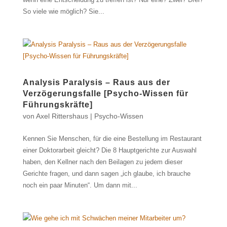
So viele wie möglich? Sie...
Analysis Paralysis – Raus aus der
Verzögerungsfalle [Psycho-Wissen für
Führungskräfte]
von
Axel Rittershaus
|
Psycho-Wissen
Kennen Sie Menschen, für die eine Bestellung im Restaurant
einer Doktorarbeit gleicht? Die 8 Hauptgerichte zur Auswahl
haben, den Kellner nach den Beilagen zu jedem dieser
Gerichte fragen, und dann sagen „ich glaube, ich brauche
noch ein paar Minuten“. Um dann mit...