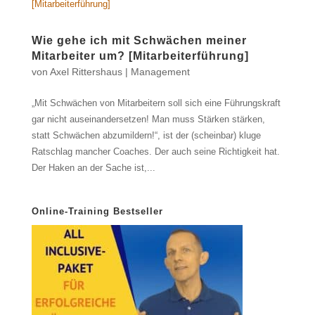
Wie gehe ich mit Schwächen meiner
Mitarbeiter um? [Mitarbeiterführung]
von
Axel Rittershaus
|
Management
„Mit Schwächen von Mitarbeitern soll sich eine Führungskraft
gar nicht auseinandersetzen! Man muss Stärken stärken,
statt Schwächen abzumildern!“, ist der (scheinbar) kluge
Ratschlag mancher Coaches. Der auch seine Richtigkeit hat.
Der Haken an der Sache ist,...
Online-Training Bestseller