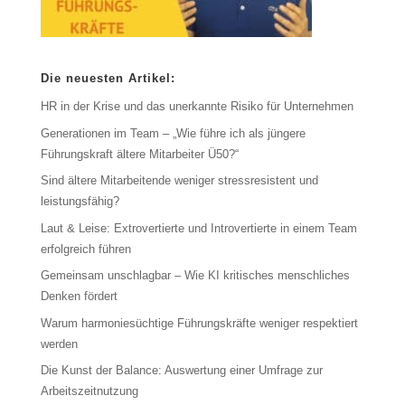
Die neuesten Artikel:
HR in der Krise und das unerkannte Risiko für Unternehmen
Generationen im Team – „Wie führe ich als jüngere
Führungskraft ältere Mitarbeiter Ü50?“
Sind ältere Mitarbeitende weniger stressresistent und
leistungsfähig?
Laut & Leise: Extrovertierte und Introvertierte in einem Team
erfolgreich führen
Gemeinsam unschlagbar – Wie KI kritisches menschliches
Denken fördert
Warum harmoniesüchtige Führungskräfte weniger respektiert
werden
Die Kunst der Balance: Auswertung einer Umfrage zur
Arbeitszeitnutzung