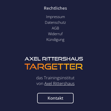
Rechtliches
Impressum
Datenschutz
AGB
Widerruf
Kündigung
das Trainingsinstitut
von
Axel Rittershaus
Kontakt