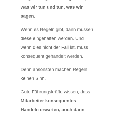
was wir tun und tun, was wir
sagen.
Wenn es Regeln gibt, dann müssen
diese eingehalten werden. Und
wenn dies nicht der Fall ist, muss
konsequent gehandelt werden.
Denn ansonsten machen Regeln
keinen Sinn.
Gute Führungskräfte wissen, dass
Mitarbeiter konsequentes
Handeln erwarten, auch dann