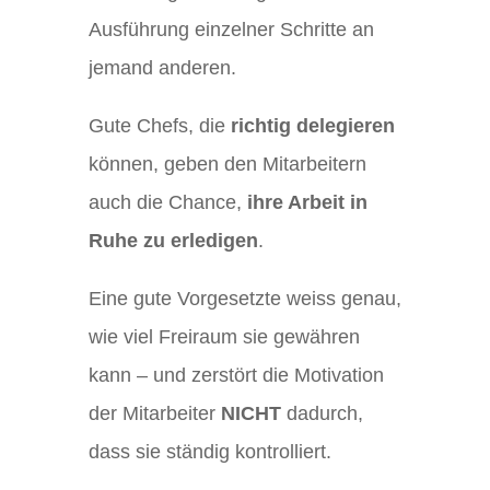
Ausführung einzelner Schritte an
jemand anderen.
Gute Chefs, die
richtig delegieren
können, geben den Mitarbeitern
auch die Chance,
ihre Arbeit in
Ruhe zu erledigen
.
Eine gute Vorgesetzte weiss genau,
wie viel Freiraum sie gewähren
kann – und zerstört die Motivation
der Mitarbeiter
NICHT
dadurch,
dass sie ständig kontrolliert.