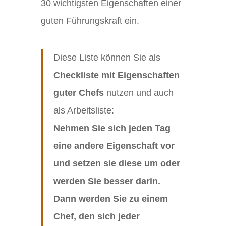
30 wichtigsten Eigenschaften einer
guten Führungskraft ein.
Diese Liste können Sie als
Checkliste mit Eigenschaften
guter Chefs
nutzen und auch
als Arbeitsliste:
Nehmen Sie sich jeden Tag
eine andere Eigenschaft vor
und setzen sie diese um oder
werden Sie besser darin.
Dann werden Sie zu einem
Chef, den sich jeder