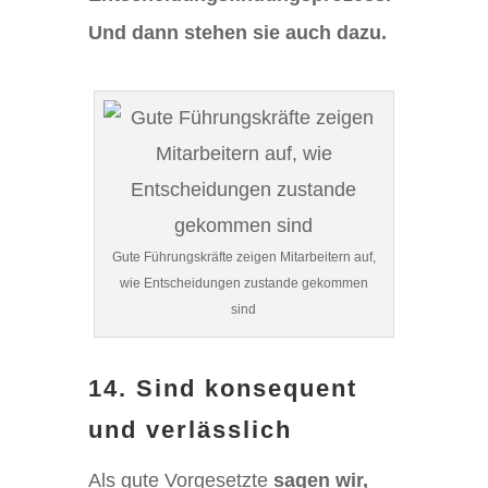
Und dann stehen sie auch dazu.
Gute Führungskräfte zeigen Mitarbeitern auf,
wie Entscheidungen zustande gekommen
sind
14. Sind konsequent
und verlässlich
Als gute Vorgesetzte
sagen wir,