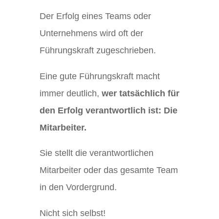
Der Erfolg eines Teams oder
Unternehmens wird oft der
Führungskraft zugeschrieben.
Eine gute Führungskraft macht
immer deutlich,
wer tatsächlich für
den Erfolg verantwortlich ist: Die
Mitarbeiter.
Sie stellt die verantwortlichen
Mitarbeiter oder das gesamte Team
in den Vordergrund.
Nicht sich selbst!