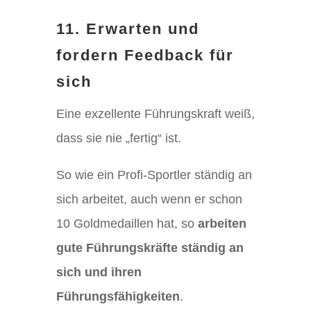
11. Erwarten und
fordern Feedback für
sich
Eine exzellente Führungskraft weiß,
dass sie nie „fertig“ ist.
So wie ein Profi-Sportler ständig an
sich arbeitet, auch wenn er schon
10 Goldmedaillen hat, so
arbeiten
gute Führungskräfte ständig an
sich und ihren
Führungsfähigkeiten
.