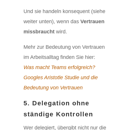
Und sie handeln konsequent (siehe
weiter unten), wenn das
Vertrauen
missbraucht
wird.
Mehr zur Bedeutung von Vertrauen
im Arbeitsalltag finden Sie hier:
Was macht Teams erfolgreich?
Googles Aristotle Studie und die
Bedeutung von Vertrauen
5. Delegation ohne
ständige Kontrollen
Wer delegiert, übergibt nicht nur die