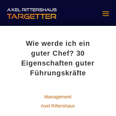
Wie werde ich ein
guter Chef? 30
Eigenschaften guter
Führungskräfte
Management
Axel Rittershaus