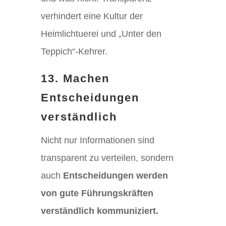
verhindert eine Kultur der
Heimlichtuerei und „Unter den
Teppich“-Kehrer.
13. Machen
Entscheidungen
verständlich
Nicht nur Informationen sind
transparent zu verteilen, sondern
auch
Entscheidungen werden
von gute Führungskräften
verständlich kommuniziert.