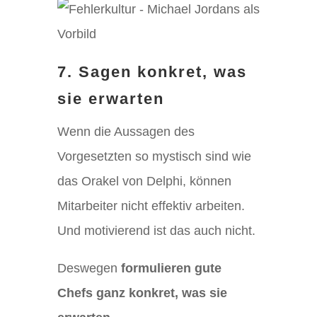
7. Sagen konkret, was
sie erwarten
Wenn die Aussagen des
Vorgesetzten so mystisch sind wie
das Orakel von Delphi, können
Mitarbeiter nicht effektiv arbeiten.
Und motivierend ist das auch nicht.
Deswegen
formulieren gute
Chefs ganz konkret, was sie