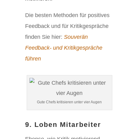
Die besten Methoden für positives
Feedback und für Kritikgespräche
finden Sie hier:
Souverän
Feedback- und Kritikgespräche
führen
Gute Chefs kritisieren unter vier Augen
9. Loben Mitarbeiter
Ebenso, wie Kritik motivierend