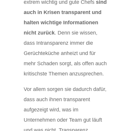
extrem wichtig und gute Chefs
sind
auch in Krisen transparent und
halten wichtige Informationen
nicht zurück
. Denn sie wissen,
dass Intransparenz immer die
Gerüchteküche anheizt und für
mehr Schaden sorgt, als offen auch
kritischste Themen anzusprechen.
Vor allem sorgen sie dadurch dafür,
dass auch ihnen transparent
aufgezeigt wird, was im
Unternehmen oder Team gut läuft
und was nicht. Transparenz