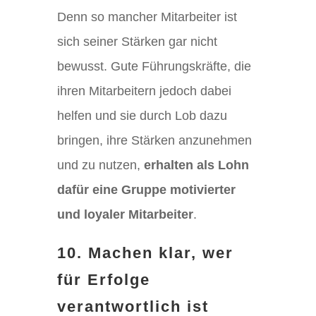
Denn so mancher Mitarbeiter ist
sich seiner Stärken gar nicht
bewusst. Gute Führungskräfte, die
ihren Mitarbeitern jedoch dabei
helfen und sie durch Lob dazu
bringen, ihre Stärken anzunehmen
und zu nutzen,
erhalten als Lohn
dafür eine Gruppe motivierter
und loyaler Mitarbeiter
.
10. Machen klar, wer
für Erfolge
verantwortlich ist