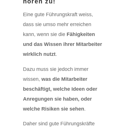
hören zu!
Eine gute Führungskraft weiss,
dass sie umso mehr erreichen
kann, wenn sie die
Fähigkeiten
und das Wissen ihrer Mitarbeiter
wirklich nutzt
.
Dazu muss sie jedoch immer
wissen,
was die Mitarbeiter
beschäftigt, welche Ideen oder
Anregungen sie haben, oder
welche Risiken sie sehen
.
Daher sind gute Führungskräfte