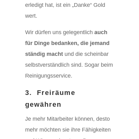
erledigt hat, ist ein „Danke“ Gold
wert.
Wir dürfen uns gelegentlich
auch
für Dinge bedanken, die jemand
ständig macht
und die scheinbar
selbstverständlich sind. Sogar beim
Reinigungsservice.
3.
Freiräume
gewähren
Je mehr Mitarbeiter können, desto
mehr möchten sie ihre Fähigkeiten