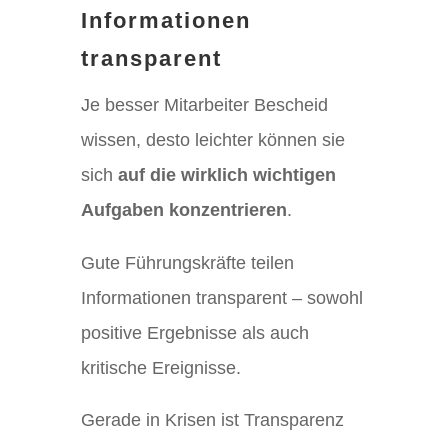
Informationen
transparent
Je besser Mitarbeiter Bescheid
wissen, desto leichter können sie
sich
auf die wirklich wichtigen
Aufgaben konzentrieren
.
Gute Führungskräfte teilen
Informationen transparent – sowohl
positive Ergebnisse als auch
kritische Ereignisse.
Gerade in Krisen ist Transparenz