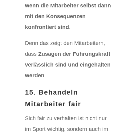
wenn die Mitarbeiter selbst dann
mit den Konsequenzen
konfrontiert sind
.
Denn das zeigt den Mitarbeitern,
dass
Zusagen der Führungskraft
verlässlich sind und eingehalten
werden
.
15. Behandeln
Mitarbeiter fair
Sich fair zu verhalten ist nicht nur
im Sport wichtig, sondern auch im