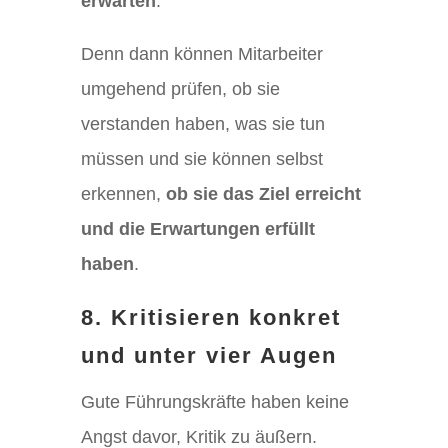
erwarten
.
Denn dann können Mitarbeiter
umgehend prüfen, ob sie
verstanden haben, was sie tun
müssen und sie können selbst
erkennen,
ob sie das Ziel erreicht
und die Erwartungen erfüllt
haben
.
8. Kritisieren konkret
und unter vier Augen
Gute Führungskräfte haben keine
Angst davor, Kritik zu äußern.