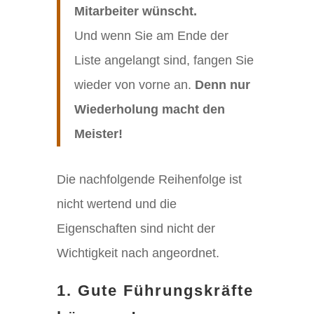
Mitarbeiter wünscht.
Und wenn Sie am Ende der
Liste angelangt sind, fangen Sie
wieder von vorne an.
Denn nur
Wiederholung macht den
Meister!
Die nachfolgende Reihenfolge ist
nicht wertend und die
Eigenschaften sind nicht der
Wichtigkeit nach angeordnet.
1. Gute Führungskräfte