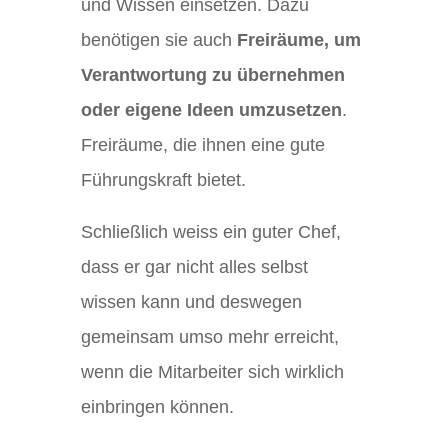
und Wissen einsetzen. Dazu
benötigen sie auch
Freiräume, um
Verantwortung zu übernehmen
oder eigene Ideen umzusetzen
.
Freiräume, die ihnen eine gute
Führungskraft bietet.
Schließlich weiss ein guter Chef,
dass er gar nicht alles selbst
wissen kann und deswegen
gemeinsam umso mehr erreicht,
wenn die Mitarbeiter sich wirklich
einbringen können.