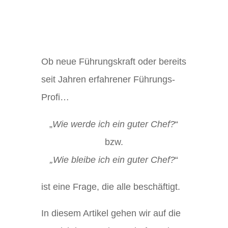
Ob neue Führungskraft oder bereits
seit Jahren erfahrener Führungs-
Profi…
„
Wie werde ich ein guter Chef?
“
bzw.
„Wie bleibe ich ein guter Chef?
“
ist eine Frage, die alle beschäftigt.
In diesem Artikel gehen wir auf die