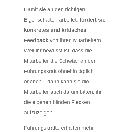
Damit sie an den richtigen
Eigenschaften arbeitet,
fordert sie
konkretes und kritisches
Feedback
von ihren Mitarbeitern.
Weil ihr bewusst ist, dass die
Mitarbeiter die Schwächen der
Führungskraft ohnehin täglich
erleben – dann kann sie die
Mitarbeiter auch darum bitten, ihr
die eigenen blinden Flecken
aufzuzeigen.
Führungskräfte erhalten mehr