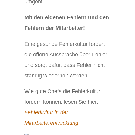
umgeht.
Mit den eigenen Fehlern und den
Fehlern der Mitarbeiter!
Eine gesunde Fehlerkultur fördert
die offene Aussprache über Fehler
und sorgt dafür, dass Fehler nicht
ständig wiederholt werden.
Wie gute Chefs die Fehlerkultur
fördern können, lesen Sie hier:
Fehlerkultur in der
Mitarbeiterentwicklung