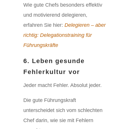
Wie gute Chefs besonders effektiv
und motivierend delegieren,
erfahren Sie hier:
Delegieren – aber
richtig: Delegationstraining für
Führungskräfte
6. Leben gesunde
Fehlerkultur vor
Jeder macht Fehler. Absolut jeder.
Die gute Führungskraft
unterscheidet sich vom schlechten
Chef darin, wie sie mit Fehlern