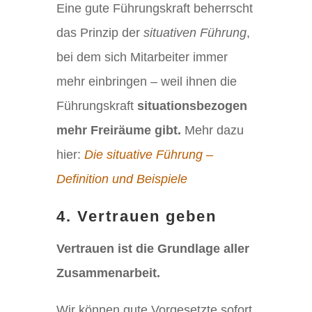
Eine gute Führungskraft beherrscht
das Prinzip der
situativen Führung
,
bei dem sich Mitarbeiter immer
mehr einbringen – weil ihnen die
Führungskraft
situationsbezogen
mehr Freiräume gibt.
Mehr dazu
hier:
Die situative Führung –
Definition und Beispiele
4. Vertrauen geben
Vertrauen ist die Grundlage aller
Zusammenarbeit.
Wir können gute Vorgesetzte sofort