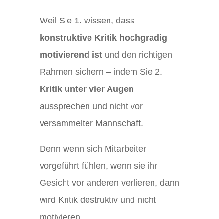
Weil Sie 1. wissen, dass
konstruktive Kritik hochgradig
motivierend ist
und den richtigen
Rahmen sichern – indem Sie 2.
Kritik unter vier Augen
aussprechen und nicht vor
versammelter Mannschaft.
Denn wenn sich Mitarbeiter
vorgeführt fühlen, wenn sie ihr
Gesicht vor anderen verlieren, dann
wird Kritik destruktiv und nicht
motivieren.