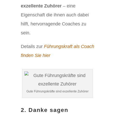
exzellente Zuhörer
– eine
Eigenschaft die ihnen auch dabei
hilft, hervorragende Coaches zu
sein.
Details zur
Führungskraft als Coach
finden Sie hier
Gute Führungskräfte sind exzellente Zuhörer
2. Danke sagen