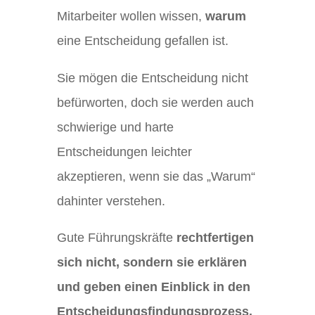
Mitarbeiter wollen wissen,
warum
eine Entscheidung gefallen ist.
Sie mögen die Entscheidung nicht
befürworten, doch sie werden auch
schwierige und harte
Entscheidungen leichter
akzeptieren, wenn sie das „Warum“
dahinter verstehen.
Gute Führungskräfte
rechtfertigen
sich nicht, sondern sie erklären
und geben einen Einblick in den
Entscheidungsfindungsprozess.