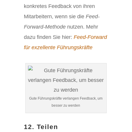
konkretes Feedback von ihren
Mitarbeitern, wenn sie die
Feed-
Forward-Methode
nutzen. Mehr
dazu finden Sie hier:
Feed-Forward
für exzellente Führungskräfte
Gute Führungskräfte verlangen Feedback, um
besser zu werden
12. Teilen