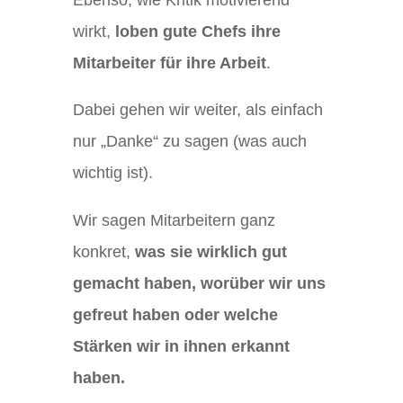
wirkt,
loben gute Chefs ihre
Mitarbeiter
für ihre Arbeit
.
Dabei gehen wir weiter, als einfach
nur „Danke“ zu sagen (was auch
wichtig ist).
Wir sagen Mitarbeitern ganz
konkret,
was sie wirklich gut
gemacht haben, worüber wir uns
gefreut haben oder welche
Stärken wir in ihnen erkannt
haben.