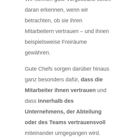
daran erkennen, wenn wir
betrachten, ob sie ihren
Mitarbeitern vertrauen – und ihnen
beispielsweise Freiräume
gewähren.
Gute Chefs sorgen darüber hinaus
ganz besonders dafür,
dass die
Mitarbeiter ihnen vertrauen
und
dass
innerhalb des
Unternehmens, der Abteilung
oder des Teams vertrauensvoll
miteinander umgegangen wird.