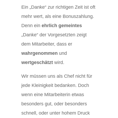
Ein „Danke“ zur richtigen Zeit ist oft
mehr wert, als eine Bonuszahlung.
Denn ein
ehrlich gemeintes
„Danke“ der Vorgesetzten zeigt
dem Mitarbeiter, dass er
wahrgenommen
und
wertgeschätzt
wird.
Wir müssen uns als Chef nicht für
jede Kleinigkeit bedanken. Doch
wenn eine Mitarbeiterin etwas
besonders gut, oder besonders
schnell, oder unter hohem Druck