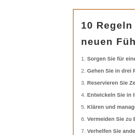
10 Regeln 
neuen Füh
Sorgen Sie für ein
Gehen Sie in drei
Reservieren Sie Ze
Entwickeln Sie in 
Klären und manag
Vermeiden Sie zu 
Verhelfen Sie and