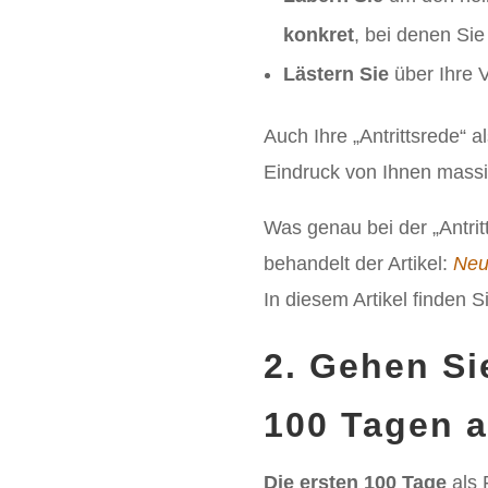
konkret
, bei denen Sie
Lästern Sie
über Ihre 
Auch Ihre „Antrittsrede“ 
Eindruck von Ihnen massiv
Was genau bei der „Antrit
behandelt der Artikel:
Neu 
In diesem Artikel finden Si
2. Gehen Si
100 Tagen a
Die ersten 100 Tage
als 