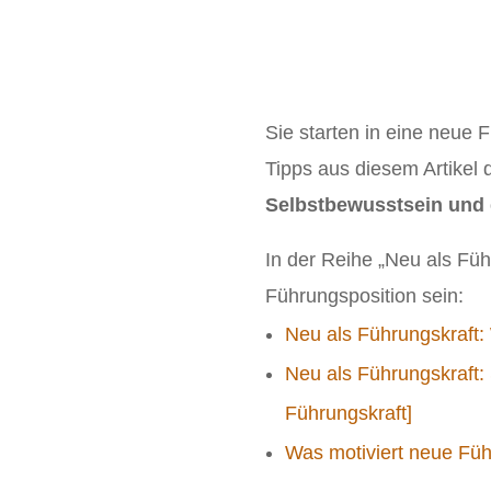
Sie starten in eine neue 
Tipps aus diesem Artikel 
Selbstbewusstsein und 
In der Reihe „Neu als Führ
Führungsposition sein:
Neu als Führungskraft: 
Neu als Führungskraft: 
Führungskraft]
Was motiviert neue Füh