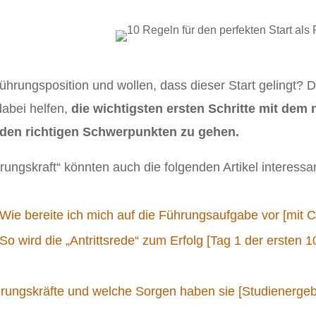
Führungsposition und wollen, dass dieser Start gelingt?
dabei helfen,
die wichtigsten ersten Schritte mit dem 
den richtigen Schwerpunkten zu gehen.
ungskraft“ könnten auch die folgenden Artikel interessant
Wie bereite ich mich auf die Führungsaufgabe vor [mit C
So wird die „Antrittsrede“ zum Erfolg [Tag 1 der ersten 1
rungskräfte und welche Sorgen haben sie [Studienergeb