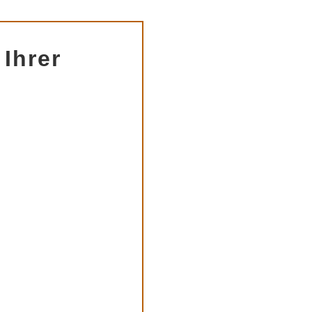
 Ihrer