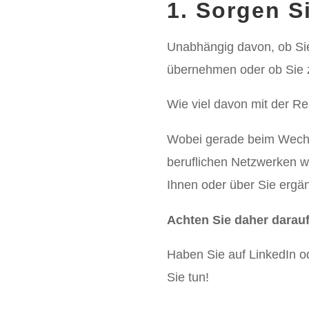
1. Sorgen S
Unabhängig davon, ob Sie
übernehmen oder ob Sie 
Wie viel davon mit der Re
Wobei gerade beim Wechs
beruflichen Netzwerken wi
Ihnen oder über Sie ergä
Achten Sie daher darauf
Haben Sie auf LinkedIn od
Sie tun!