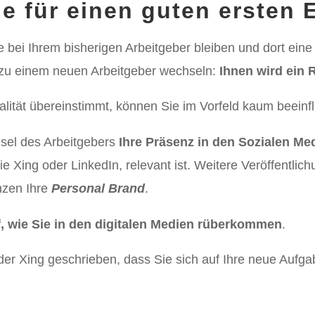
ie für einen guten ersten 
 bei Ihrem bisherigen Arbeitgeber bleiben und dort eine
zu einem neuen Arbeitgeber wechseln:
Ihnen wird ein 
alität übereinstimmt, können Sie im Vorfeld kaum beeinf
el des Arbeitgebers
Ihre Präsenz in den Sozialen Me
e Xing oder LinkedIn, relevant ist. Weitere Veröffentlic
nzen Ihre
Personal Brand
.
, wie Sie in den digitalen Medien rüberkommen
.
er Xing geschrieben, dass Sie sich auf Ihre neue Aufga