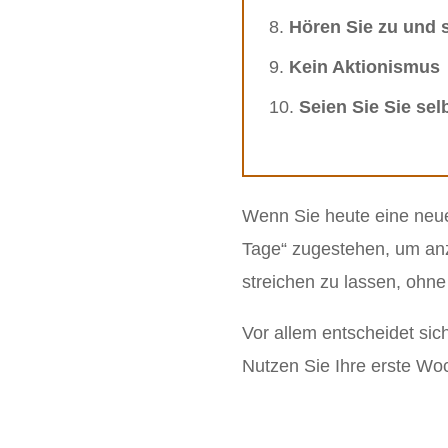
Hören Sie zu und 
Kein Aktionismus
Seien Sie Sie sel
Wenn Sie heute eine neue
Tage“ zugestehen, um anz
streichen zu lassen, ohne 
Vor allem entscheidet si
Nutzen Sie Ihre erste Woc