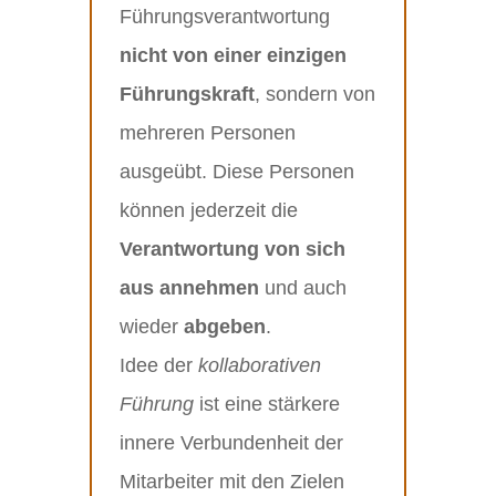
Führungsverantwortung
nicht von einer einzigen
Führungskraft
, sondern von
mehreren Personen
ausgeübt. Diese Personen
können jederzeit die
Verantwortung von sich
aus annehmen
und auch
wieder
abgeben
.
Idee der
kollaborativen
Führung
ist eine stärkere
innere Verbundenheit der
Mitarbeiter mit den Zielen