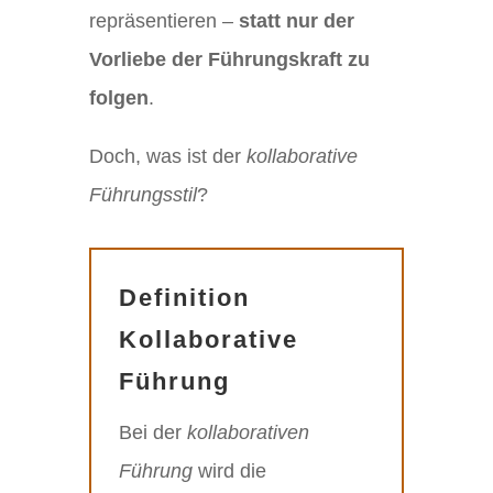
repräsentieren –
statt nur der
Vorliebe der Führungskraft zu
folgen
.
Doch, was ist der
kollaborative
Führungsstil
?
Definition
Kollaborative
Führung
Bei der
kollaborativen
Führung
wird die