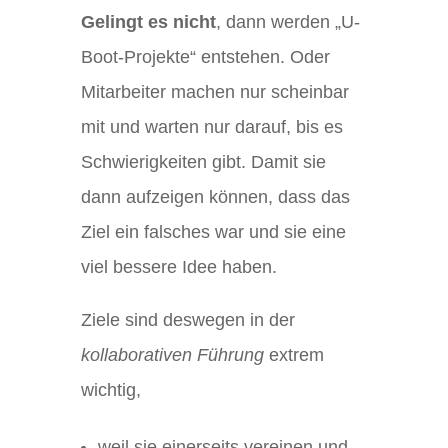
Gelingt es nicht
, dann werden „U-
Boot-Projekte“ entstehen. Oder
Mitarbeiter machen nur scheinbar
mit und warten nur darauf, bis es
Schwierigkeiten gibt. Damit sie
dann aufzeigen können, dass das
Ziel ein falsches war und sie eine
viel bessere Idee haben.
Ziele sind deswegen in der
kollaborativen Führung
extrem
wichtig,
weil sie einerseits vereinen und