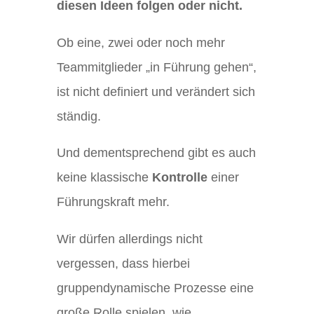
diesen Ideen folgen oder nicht.
Ob eine, zwei oder noch mehr
Teammitglieder „in Führung gehen“,
ist nicht definiert und verändert sich
ständig.
Und dementsprechend gibt es auch
keine klassische
Kontrolle
einer
Führungskraft mehr.
Wir dürfen allerdings nicht
vergessen, dass hierbei
gruppendynamische Prozesse eine
große Rolle spielen, wie