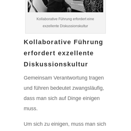
Kollaborative Führung erfordert eine
exzellente Diskussionskultur
Kollaborative Führung
erfordert exzellente
Diskussionskultur
Gemeinsam Verantwortung tragen
und führen bedeutet zwangsläufig,
dass man sich auf Dinge einigen
muss.
Um sich zu einigen, muss man sich