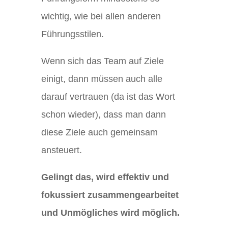
wichtig, wie bei allen anderen
Führungsstilen.
Wenn sich das Team auf Ziele
einigt, dann müssen auch alle
darauf vertrauen (da ist das Wort
schon wieder), dass man dann
diese Ziele auch gemeinsam
ansteuert.
Gelingt das, wird effektiv und
fokussiert zusammengearbeitet
und Unmögliches wird möglich.