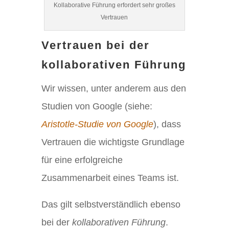
Kollaborative Führung erfordert sehr großes
Vertrauen
Vertrauen bei der
kollaborativen Führung
Wir wissen, unter anderem aus den
Studien von Google (siehe:
Aristotle-Studie von Google
), dass
Vertrauen die wichtigste Grundlage
für eine erfolgreiche
Zusammenarbeit eines Teams ist.
Das gilt selbstverständlich ebenso
bei der
kollaborativen Führung
.