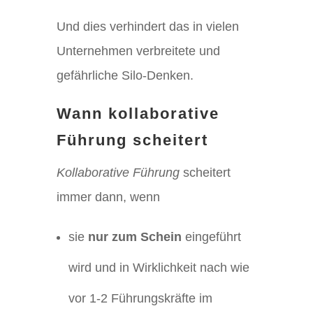
Und dies verhindert das in vielen
Unternehmen verbreitete und
gefährliche Silo-Denken.
Wann kollaborative
Führung scheitert
Kollaborative Führung
scheitert
immer dann, wenn
sie
nur zum Schein
eingeführt
wird und in Wirklichkeit nach wie
vor 1-2 Führungskräfte im