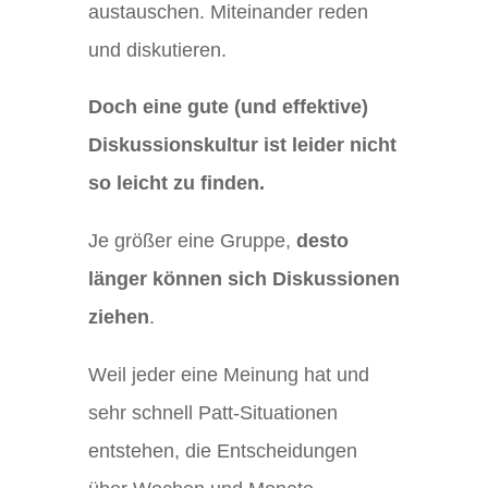
austauschen. Miteinander reden
und diskutieren.
Doch eine gute (und effektive)
Diskussionskultur ist leider nicht
so leicht zu finden.
Je größer eine Gruppe,
desto
länger können sich Diskussionen
ziehen
.
Weil jeder eine Meinung hat und
sehr schnell Patt-Situationen
entstehen, die Entscheidungen