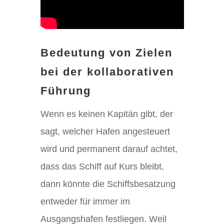
Bedeutung von Zielen
bei der kollaborativen
Führung
Wenn es keinen Kapitän gibt, der
sagt, welcher Hafen angesteuert
wird und permanent darauf achtet,
dass das Schiff auf Kurs bleibt,
dann könnte die Schiffsbesatzung
entweder für immer im
Ausgangshafen festliegen. Weil