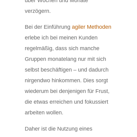
über Wochen und Monate
verzögern.
Bei der Einführung
agiler Methoden
erlebe ich bei meinen Kunden
regelmäßig, dass sich manche
Gruppen monatelang nur mit sich
selbst beschäftigen – und dadurch
nirgendwo hinkommen. Dies sorgt
wiederum bei denjenigen für Frust,
die etwas erreichen und fokussiert
arbeiten wollen.
Daher ist die Nutzung eines