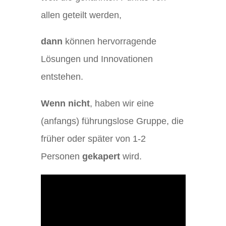
allen geteilt werden,
dann
können hervorragende
Lösungen und Innovationen
entstehen.
Wenn nicht
, haben wir eine
(anfangs) führungslose Gruppe, die
früher oder später von 1-2
Personen
gekapert
wird.