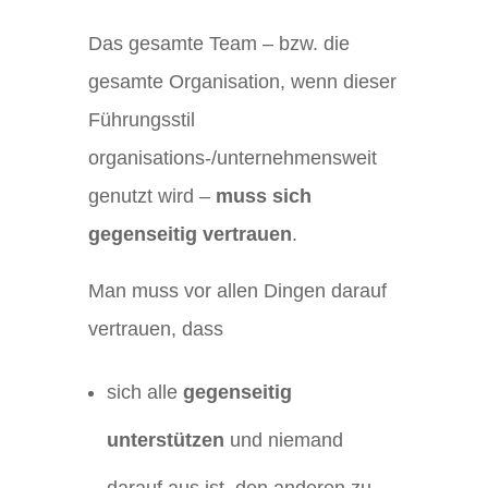
Das gesamte Team – bzw. die
gesamte Organisation, wenn dieser
Führungsstil
organisations-/unternehmensweit
genutzt wird –
muss sich
gegenseitig vertrauen
.
Man muss vor allen Dingen darauf
vertrauen, dass
sich alle
gegenseitig
unterstützen
und niemand