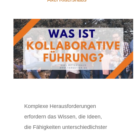
Komplexe Herausforderungen
erfordern das Wissen, die Ideen,
die Fähigkeiten unterschiedlichster