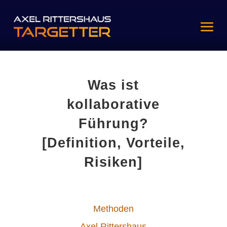
Was ist
kollaborative
Führung?
[Definition, Vorteile,
Risiken]
Methoden
Axel Rittershaus