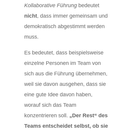
Kollaborative Führung
bedeutet
nicht
, dass immer gemeinsam und
demokratisch abgestimmt werden
muss.
Es bedeutet, dass beispielsweise
einzelne Personen im Team von
sich aus die Führung übernehmen,
weil sie davon ausgehen, dass sie
eine gute Idee davon haben,
worauf sich das Team
konzentrieren soll.
„Der Rest“ des
Teams entscheidet selbst, ob sie