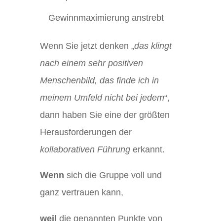
Gewinnmaximierung anstrebt
Wenn Sie jetzt denken „
das klingt
nach einem sehr positiven
Menschenbild, das finde ich in
meinem Umfeld nicht bei jedem
“,
dann haben Sie eine der größten
Herausforderungen der
kollaborativen Führung
erkannt.
Wenn
sich die Gruppe voll und
ganz vertrauen kann,
weil
die genannten Punkte von