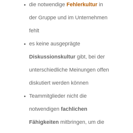
die notwendige
Fehlerkultur
in
der Gruppe und im Unternehmen
fehlt
es keine ausgeprägte
Diskussionskultur
gibt, bei der
unterschiedliche Meinungen offen
diskutiert werden können
Teammitglieder nicht die
notwendigen
fachlichen
Fähigkeiten
mitbringen, um die