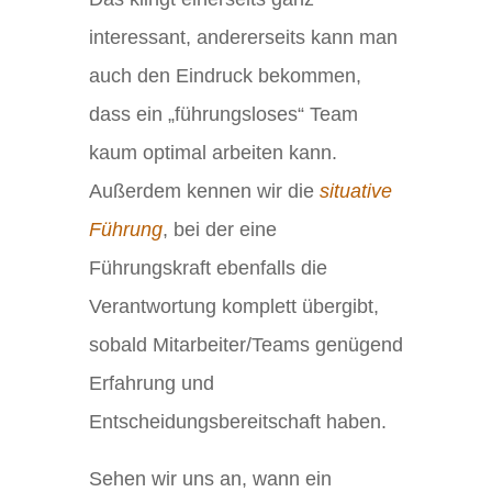
interessant, andererseits kann man
auch den Eindruck bekommen,
dass ein „führungsloses“ Team
kaum optimal arbeiten kann.
Außerdem kennen wir die
situative
Führung
, bei der eine
Führungskraft ebenfalls die
Verantwortung komplett übergibt,
sobald Mitarbeiter/Teams genügend
Erfahrung und
Entscheidungsbereitschaft haben.
Sehen wir uns an, wann ein