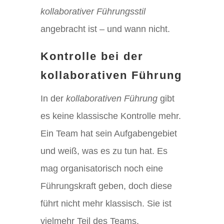
kollaborativer Führungsstil
angebracht ist – und wann nicht.
Kontrolle bei der
kollaborativen Führung
In der
kollaborativen Führung
gibt
es keine klassische Kontrolle mehr.
Ein Team hat sein Aufgabengebiet
und weiß, was es zu tun hat. Es
mag organisatorisch noch eine
Führungskraft geben, doch diese
führt nicht mehr klassisch. Sie ist
vielmehr Teil des Teams.