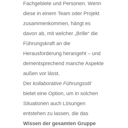
Fachgebiete und Personen. Wenn
diese in einem Team oder Projekt
zusammenkommen, hängt es
davon ab, mit welcher „Brille“ die
Führungskraft an die
Herausforderung herangeht – und
dementsprechend manche Aspekte
außen vor lässt.
Der
kollaborative Führungsstil
bietet eine Option, um in solchen
Situationen auch Lösungen
entstehen zu lassen, die das
Wissen der gesamten Gruppe