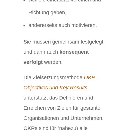
Richtung geben,
andererseits auch motivieren.
Sie müssen gemeinsam festgelegt
und dann auch
konsequent
verfolgt
werden.
Die Zielsetzungsmethode
OKR –
Objectives und Key Results
unterstützt das Definieren und
Erreichen von Zielen für gesamte
Organisationen und Unternehmen.
OKRs sind für (nahezu) alle