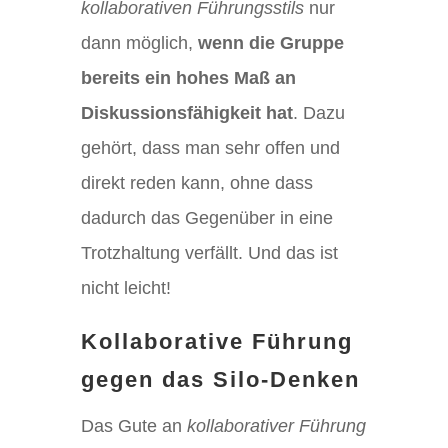
kollaborativen Führungsstils
nur
dann möglich,
wenn die Gruppe
bereits ein hohes Maß an
Diskussionsfähigkeit hat
. Dazu
gehört, dass man sehr offen und
direkt reden kann, ohne dass
dadurch das Gegenüber in eine
Trotzhaltung verfällt. Und das ist
nicht leicht!
Kollaborative Führung
gegen das Silo-Denken
Das Gute an
kollaborativer Führung