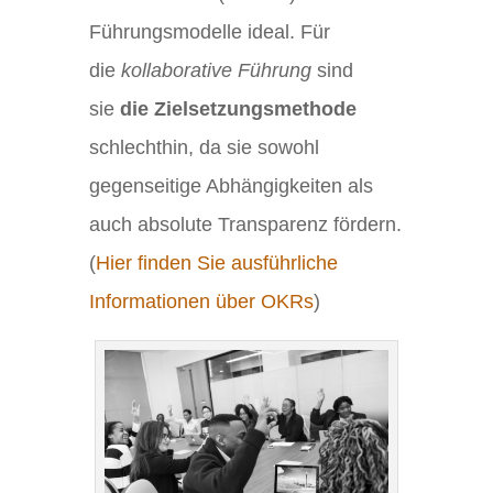
Führungsmodelle ideal. Für
die
kollaborative Führung
sind
sie
die Zielsetzungsmethode
schlechthin, da sie sowohl
gegenseitige Abhängigkeiten als
auch absolute Transparenz fördern.
(
Hier finden Sie ausführliche
Informationen über OKRs
)