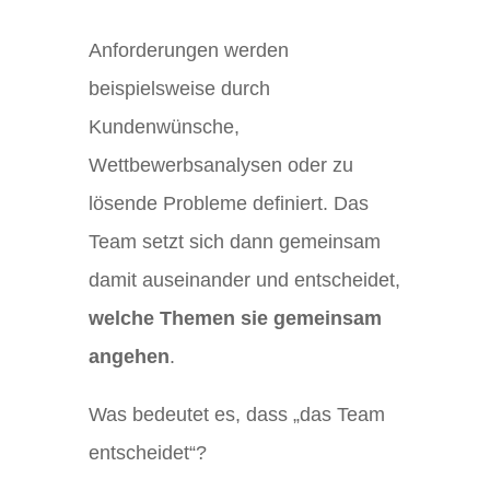
Anforderungen werden
beispielsweise durch
Kundenwünsche,
Wettbewerbsanalysen oder zu
lösende Probleme definiert. Das
Team setzt sich dann gemeinsam
damit auseinander und entscheidet,
welche Themen sie gemeinsam
angehen
.
Was bedeutet es, dass „das Team
entscheidet“?