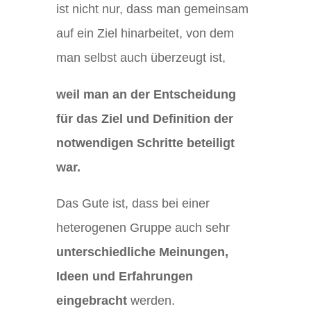
ist nicht nur, dass man gemeinsam
auf ein Ziel hinarbeitet, von dem
man selbst auch überzeugt ist,
weil man an der Entscheidung
für das Ziel und Definition der
notwendigen Schritte beteiligt
war.
Das Gute ist, dass bei einer
heterogenen Gruppe auch sehr
unterschiedliche Meinungen,
Ideen und Erfahrungen
eingebracht
werden.