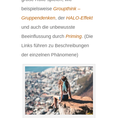
beispielsweise
Groupthink –
Gruppendenken
, der
HALO-Effekt
und auch die unbewusste
Beeinflussung durch
Priming
. (Die
Links führen zu Beschreibungen
der einzelnen Phänomene)