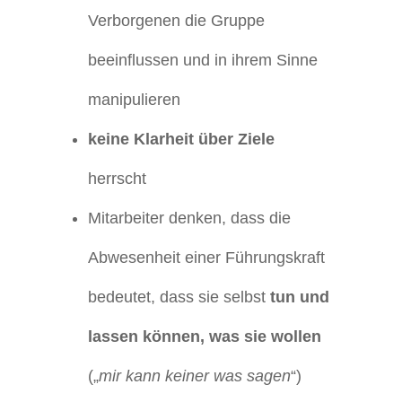
Verborgenen die Gruppe
beeinflussen und in ihrem Sinne
manipulieren
keine Klarheit über Ziele
herrscht
Mitarbeiter denken, dass die
Abwesenheit einer Führungskraft
bedeutet, dass sie selbst
tun und
lassen können, was sie wollen
(„
mir kann keiner was sagen
“)