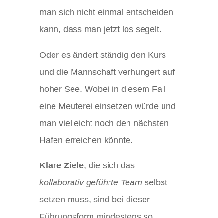
man sich nicht einmal entscheiden
kann, dass man jetzt los segelt.
Oder es ändert ständig den Kurs
und die Mannschaft verhungert auf
hoher See. Wobei in diesem Fall
eine Meuterei einsetzen würde und
man vielleicht noch den nächsten
Hafen erreichen könnte.
Klare Ziele
, die sich das
kollaborativ geführte Team
selbst
setzen muss, sind bei dieser
Führungsform mindestens so